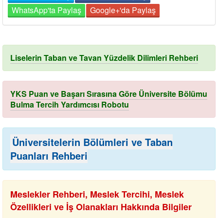
WhatsApp'ta Paylaş
Google+'da Paylaş
Liselerin Taban ve Tavan Yüzdelik Dilimleri Rehberi
YKS Puan ve Başarı Sırasına Göre Üniversite Bölümu
Bulma Tercih Yardımcısı Robotu
Üniversitelerin Bölümleri ve Taban
Puanları Rehberi
Meslekler Rehberi, Meslek Tercihi, Meslek
Özellikleri ve İş Olanakları Hakkında Bilgiler