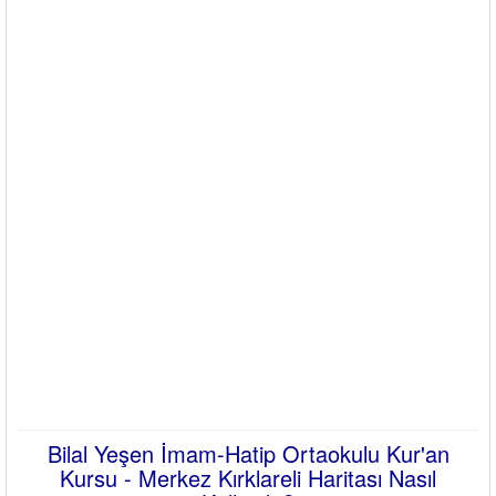
Bilal Yeşen İmam-Hatip Ortaokulu Kur'an
Kursu - Merkez Kırklareli Haritası Nasıl