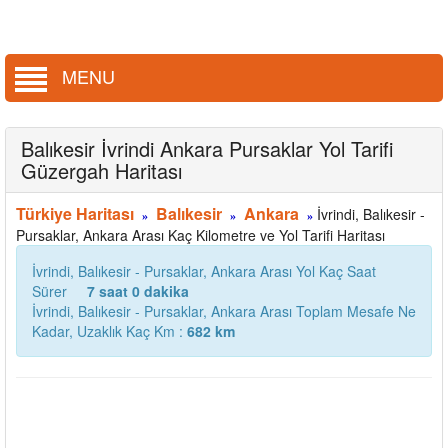
MENU
Balıkesir İvrindi Ankara Pursaklar Yol Tarifi
Güzergah Haritası
Türkiye Haritası
Balıkesir
Ankara
İvrindi, Balıkesir -
»
»
»
Pursaklar, Ankara Arası Kaç Kilometre ve Yol Tarifi Haritası
İvrindi, Balıkesir - Pursaklar, Ankara Arası Yol Kaç Saat
Sürer
7 saat 0 dakika
İvrindi, Balıkesir - Pursaklar, Ankara Arası Toplam Mesafe Ne
Kadar, Uzaklık Kaç Km :
682 km