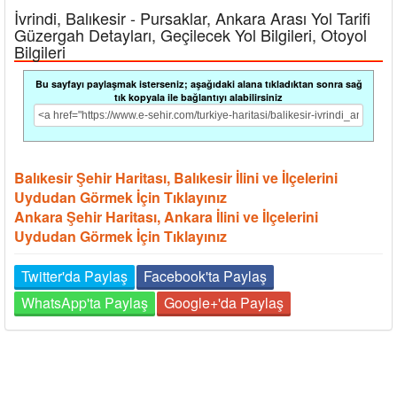
İvrindi, Balıkesir - Pursaklar, Ankara Arası Yol Tarifi
Güzergah Detayları, Geçilecek Yol Bilgileri, Otoyol
Bilgileri
Bu sayfayı paylaşmak isterseniz; aşağıdaki alana tıkladıktan sonra sağ
tık kopyala ile bağlantıyı alabilirsiniz
Balıkesir Şehir Haritası, Balıkesir İlini ve İlçelerini
Uydudan Görmek İçin Tıklayınız
Ankara Şehir Haritası, Ankara İlini ve İlçelerini
Uydudan Görmek İçin Tıklayınız
Twitter'da Paylaş
Facebook'ta Paylaş
WhatsApp'ta Paylaş
Google+'da Paylaş