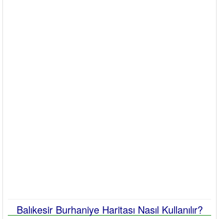
Balıkesir Burhaniye Haritası Nasıl Kullanılır?