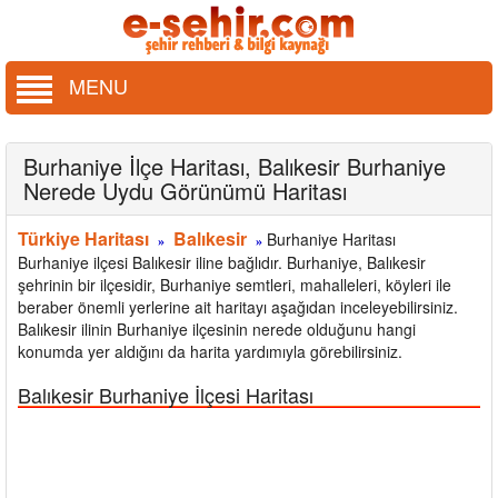
MENU
Burhaniye İlçe Haritası, Balıkesir Burhaniye
Nerede Uydu Görünümü Haritası
Türkiye Haritası
Balıkesir
Burhaniye Haritası
»
»
Burhaniye ilçesi Balıkesir iline bağlıdır. Burhaniye, Balıkesir
şehrinin bir ilçesidir, Burhaniye semtleri, mahalleleri, köyleri ile
beraber önemli yerlerine ait haritayı aşağıdan inceleyebilirsiniz.
Balıkesir ilinin Burhaniye ilçesinin nerede olduğunu hangi
konumda yer aldığını da harita yardımıyla görebilirsiniz.
Balıkesir Burhaniye İlçesi Haritası