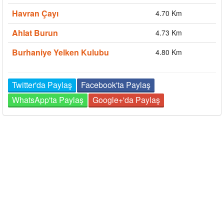
Havran Çayı
4.70 Km
Ahlat Burun
4.73 Km
Burhaniye Yelken Kulubu
4.80 Km
Twitter'da Paylaş
Facebook'ta Paylaş
WhatsApp'ta Paylaş
Google+'da Paylaş