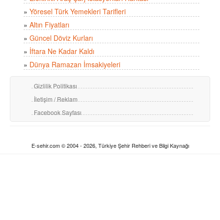
»
Yöresel Türk Yemekleri Tarifleri
»
Altın Fiyatları
»
Güncel Döviz Kurları
»
İftara Ne Kadar Kaldı
»
Dünya Ramazan İmsakiyeleri
Gizlilik Politikası
İletişim / Reklam
Facebook Sayfası
E-sehir.com © 2004 - 2026, Türkiye Şehir Rehberi ve Bilgi Kaynağı