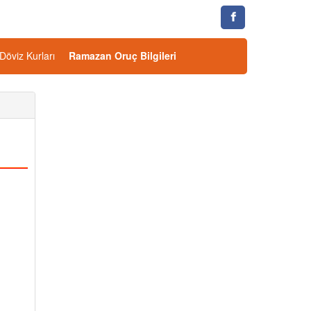
Döviz Kurları
Ramazan Oruç Bilgileri