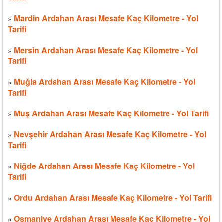
Mardin Ardahan Arası Mesafe Kaç Kilometre - Yol
»
Tarifi
Mersin Ardahan Arası Mesafe Kaç Kilometre - Yol
»
Tarifi
Muğla Ardahan Arası Mesafe Kaç Kilometre - Yol
»
Tarifi
Muş Ardahan Arası Mesafe Kaç Kilometre - Yol Tarifi
»
Nevşehir Ardahan Arası Mesafe Kaç Kilometre - Yol
»
Tarifi
Niğde Ardahan Arası Mesafe Kaç Kilometre - Yol
»
Tarifi
Ordu Ardahan Arası Mesafe Kaç Kilometre - Yol Tarifi
»
Osmaniye Ardahan Arası Mesafe Kaç Kilometre - Yol
»