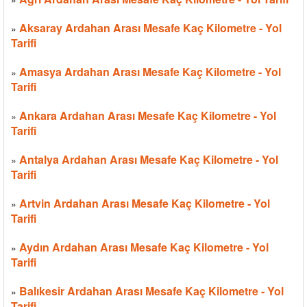
Aksaray Ardahan Arası Mesafe Kaç Kilometre - Yol
»
Tarifi
Amasya Ardahan Arası Mesafe Kaç Kilometre - Yol
»
Tarifi
Ankara Ardahan Arası Mesafe Kaç Kilometre - Yol
»
Tarifi
Antalya Ardahan Arası Mesafe Kaç Kilometre - Yol
»
Tarifi
Artvin Ardahan Arası Mesafe Kaç Kilometre - Yol
»
Tarifi
Aydın Ardahan Arası Mesafe Kaç Kilometre - Yol
»
Tarifi
Balıkesir Ardahan Arası Mesafe Kaç Kilometre - Yol
»
Tarifi