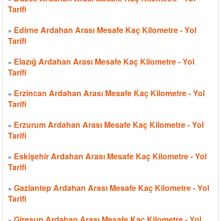
Tarifi
Edirne Ardahan Arası Mesafe Kaç Kilometre - Yol
»
Tarifi
Elazığ Ardahan Arası Mesafe Kaç Kilometre - Yol
»
Tarifi
Erzincan Ardahan Arası Mesafe Kaç Kilometre - Yol
»
Tarifi
Erzurum Ardahan Arası Mesafe Kaç Kilometre - Yol
»
Tarifi
Eskişehir Ardahan Arası Mesafe Kaç Kilometre - Yol
»
Tarifi
Gaziantep Ardahan Arası Mesafe Kaç Kilometre - Yol
»
Tarifi
Giresun Ardahan Arası Mesafe Kaç Kilometre - Yol
»