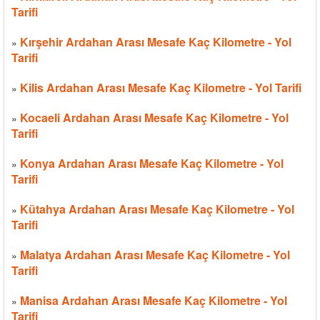
Tarifi
Kırşehir Ardahan Arası Mesafe Kaç Kilometre - Yol
»
Tarifi
Kilis Ardahan Arası Mesafe Kaç Kilometre - Yol Tarifi
»
Kocaeli Ardahan Arası Mesafe Kaç Kilometre - Yol
»
Tarifi
Konya Ardahan Arası Mesafe Kaç Kilometre - Yol
»
Tarifi
Kütahya Ardahan Arası Mesafe Kaç Kilometre - Yol
»
Tarifi
Malatya Ardahan Arası Mesafe Kaç Kilometre - Yol
»
Tarifi
Manisa Ardahan Arası Mesafe Kaç Kilometre - Yol
»
Tarifi