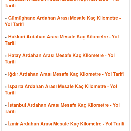
Tarifi
Gümüşhane Ardahan Arası Mesafe Kaç Kilometre -
»
Yol Tarifi
Hakkari Ardahan Arası Mesafe Kaç Kilometre - Yol
»
Tarifi
Hatay Ardahan Arası Mesafe Kaç Kilometre - Yol
»
Tarifi
Iğdır Ardahan Arası Mesafe Kaç Kilometre - Yol Tarifi
»
Isparta Ardahan Arası Mesafe Kaç Kilometre - Yol
»
Tarifi
İstanbul Ardahan Arası Mesafe Kaç Kilometre - Yol
»
Tarifi
İzmir Ardahan Arası Mesafe Kaç Kilometre - Yol Tarifi
»