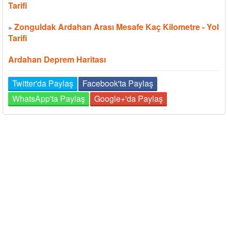
Tarifi
Zonguldak Ardahan Arası Mesafe Kaç Kilometre - Yol
»
Tarifi
Ardahan Deprem Haritası
Twitter'da Paylaş
Facebook'ta Paylaş
WhatsApp'ta Paylaş
Google+'da Paylaş