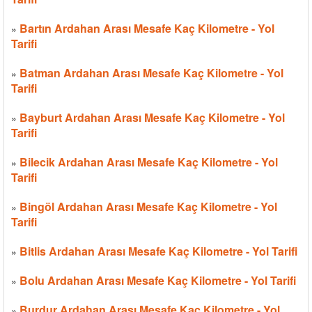
Bartın Ardahan Arası Mesafe Kaç Kilometre - Yol
»
Tarifi
Batman Ardahan Arası Mesafe Kaç Kilometre - Yol
»
Tarifi
Bayburt Ardahan Arası Mesafe Kaç Kilometre - Yol
»
Tarifi
Bilecik Ardahan Arası Mesafe Kaç Kilometre - Yol
»
Tarifi
Bingöl Ardahan Arası Mesafe Kaç Kilometre - Yol
»
Tarifi
Bitlis Ardahan Arası Mesafe Kaç Kilometre - Yol Tarifi
»
Bolu Ardahan Arası Mesafe Kaç Kilometre - Yol Tarifi
»
Burdur Ardahan Arası Mesafe Kaç Kilometre - Yol
»