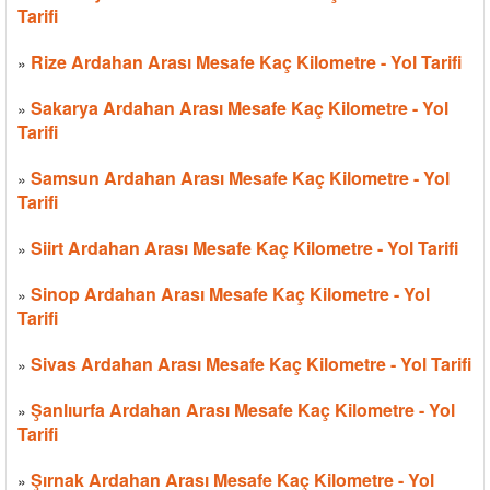
Tarifi
Rize Ardahan Arası Mesafe Kaç Kilometre - Yol Tarifi
»
Sakarya Ardahan Arası Mesafe Kaç Kilometre - Yol
»
Tarifi
Samsun Ardahan Arası Mesafe Kaç Kilometre - Yol
»
Tarifi
Siirt Ardahan Arası Mesafe Kaç Kilometre - Yol Tarifi
»
Sinop Ardahan Arası Mesafe Kaç Kilometre - Yol
»
Tarifi
Sivas Ardahan Arası Mesafe Kaç Kilometre - Yol Tarifi
»
Şanlıurfa Ardahan Arası Mesafe Kaç Kilometre - Yol
»
Tarifi
Şırnak Ardahan Arası Mesafe Kaç Kilometre - Yol
»