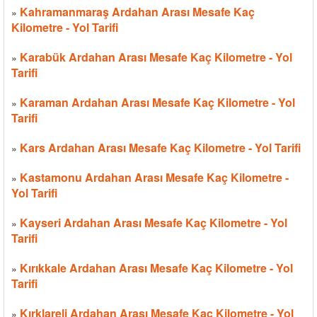
Kahramanmaraş Ardahan Arası Mesafe Kaç
»
Kilometre - Yol Tarifi
Karabük Ardahan Arası Mesafe Kaç Kilometre - Yol
»
Tarifi
Karaman Ardahan Arası Mesafe Kaç Kilometre - Yol
»
Tarifi
Kars Ardahan Arası Mesafe Kaç Kilometre - Yol Tarifi
»
Kastamonu Ardahan Arası Mesafe Kaç Kilometre -
»
Yol Tarifi
Kayseri Ardahan Arası Mesafe Kaç Kilometre - Yol
»
Tarifi
Kırıkkale Ardahan Arası Mesafe Kaç Kilometre - Yol
»
Tarifi
Kırklareli Ardahan Arası Mesafe Kaç Kilometre - Yol
»