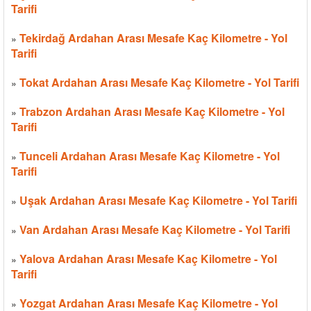
Tarifi
Tekirdağ Ardahan Arası Mesafe Kaç Kilometre - Yol
»
Tarifi
Tokat Ardahan Arası Mesafe Kaç Kilometre - Yol Tarifi
»
Trabzon Ardahan Arası Mesafe Kaç Kilometre - Yol
»
Tarifi
Tunceli Ardahan Arası Mesafe Kaç Kilometre - Yol
»
Tarifi
Uşak Ardahan Arası Mesafe Kaç Kilometre - Yol Tarifi
»
Van Ardahan Arası Mesafe Kaç Kilometre - Yol Tarifi
»
Yalova Ardahan Arası Mesafe Kaç Kilometre - Yol
»
Tarifi
Yozgat Ardahan Arası Mesafe Kaç Kilometre - Yol
»