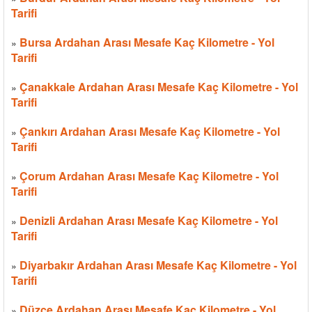
Tarifi
Bursa Ardahan Arası Mesafe Kaç Kilometre - Yol
»
Tarifi
Çanakkale Ardahan Arası Mesafe Kaç Kilometre - Yol
»
Tarifi
Çankırı Ardahan Arası Mesafe Kaç Kilometre - Yol
»
Tarifi
Çorum Ardahan Arası Mesafe Kaç Kilometre - Yol
»
Tarifi
Denizli Ardahan Arası Mesafe Kaç Kilometre - Yol
»
Tarifi
Diyarbakır Ardahan Arası Mesafe Kaç Kilometre - Yol
»
Tarifi
Düzce Ardahan Arası Mesafe Kaç Kilometre - Yol
»