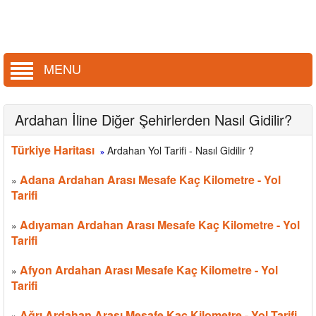
MENU
Ardahan İline Diğer Şehirlerden Nasıl Gidilir?
Türkiye Haritası
Ardahan Yol Tarifi - Nasıl Gidilir ?
»
Adana Ardahan Arası Mesafe Kaç Kilometre - Yol
»
Tarifi
Adıyaman Ardahan Arası Mesafe Kaç Kilometre - Yol
»
Tarifi
Afyon Ardahan Arası Mesafe Kaç Kilometre - Yol
»
Tarifi
Ağrı Ardahan Arası Mesafe Kaç Kilometre - Yol Tarifi
»