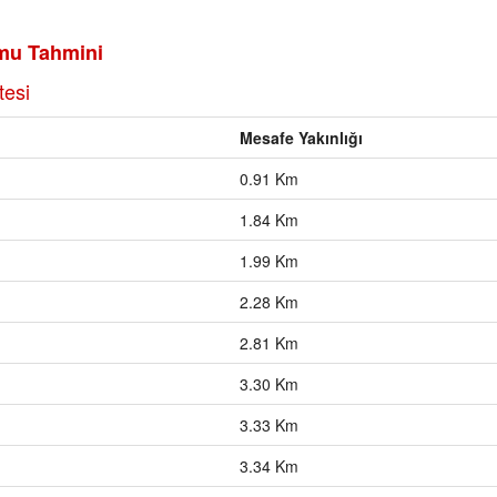
mu Tahmini
tesi
Mesafe Yakınlığı
0.91 Km
1.84 Km
1.99 Km
2.28 Km
2.81 Km
3.30 Km
3.33 Km
3.34 Km