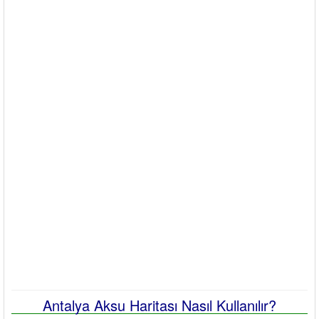
Antalya Aksu Haritası Nasıl Kullanılır?