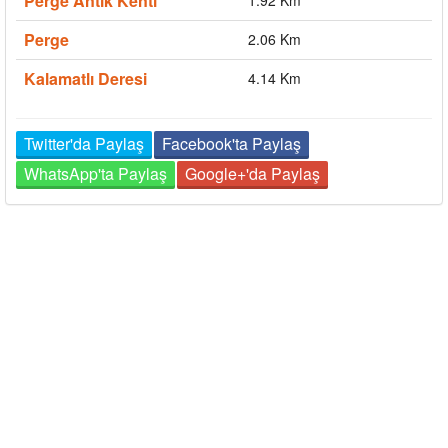
Perge Antik Kenti
Perge
2.06 Km
Kalamatlı Deresi
4.14 Km
Twitter'da Paylaş
Facebook'ta Paylaş
WhatsApp'ta Paylaş
Google+'da Paylaş