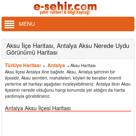
MENU
Aksu İlçe Haritası, Antalya Aksu Nerede Uydu
Görünümü Haritası
Türkiye Haritası
Antalya
Aksu Haritası
»
»
Aksu ilçesi Antalya iline bağlıdır. Aksu, Antalya şehrinin bir
ilçesidir, Aksu semtleri, mahalleleri, köyleri ile beraber önemli
yerlerine ait haritayı aşağıdan inceleyebilirsiniz. Antalya ilinin Aksu
ilçesinin nerede olduğunu hangi konumda yer aldığını da harita
yardımıyla görebilirsiniz.
Antalya Aksu İlçesi Haritası