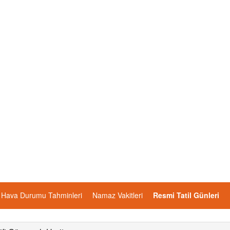
Hava Durumu Tahminleri
Namaz Vakitleri
Resmi Tatil Günleri