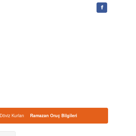
Döviz Kurları
Ramazan Oruç Bilgileri