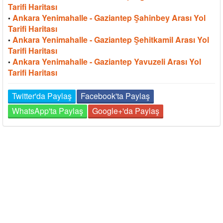
Tarifi Haritası
Ankara Yenimahalle - Gaziantep Şahinbey Arası Yol
•
Tarifi Haritası
Ankara Yenimahalle - Gaziantep Şehitkamil Arası Yol
•
Tarifi Haritası
Ankara Yenimahalle - Gaziantep Yavuzeli Arası Yol
•
Tarifi Haritası
Twitter'da Paylaş
Facebook'ta Paylaş
WhatsApp'ta Paylaş
Google+'da Paylaş