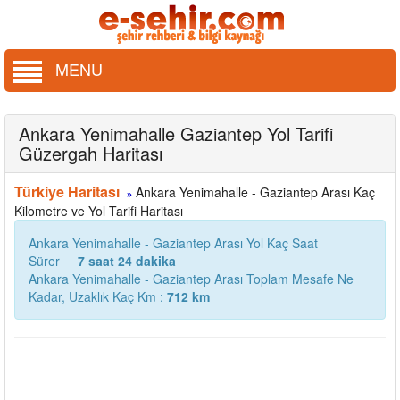
MENU
Ankara Yenimahalle Gaziantep Yol Tarifi
Güzergah Haritası
Türkiye Haritası
Ankara Yenimahalle - Gaziantep Arası Kaç
»
Kilometre ve Yol Tarifi Haritası
Ankara Yenimahalle - Gaziantep Arası Yol Kaç Saat
Sürer
7 saat 24 dakika
Ankara Yenimahalle - Gaziantep Arası Toplam Mesafe Ne
Kadar, Uzaklık Kaç Km :
712 km