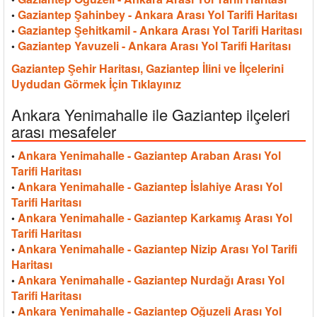
Gaziantep Şahinbey - Ankara Arası Yol Tarifi Haritası
•
Gaziantep Şehitkamil - Ankara Arası Yol Tarifi Haritası
•
Gaziantep Yavuzeli - Ankara Arası Yol Tarifi Haritası
•
Gaziantep Şehir Haritası, Gaziantep İlini ve İlçelerini
Uydudan Görmek İçin Tıklayınız
Ankara Yenimahalle ile Gaziantep ilçeleri
arası mesafeler
Ankara Yenimahalle - Gaziantep Araban Arası Yol
•
Tarifi Haritası
Ankara Yenimahalle - Gaziantep İslahiye Arası Yol
•
Tarifi Haritası
Ankara Yenimahalle - Gaziantep Karkamış Arası Yol
•
Tarifi Haritası
Ankara Yenimahalle - Gaziantep Nizip Arası Yol Tarifi
•
Haritası
Ankara Yenimahalle - Gaziantep Nurdağı Arası Yol
•
Tarifi Haritası
Ankara Yenimahalle - Gaziantep Oğuzeli Arası Yol
•