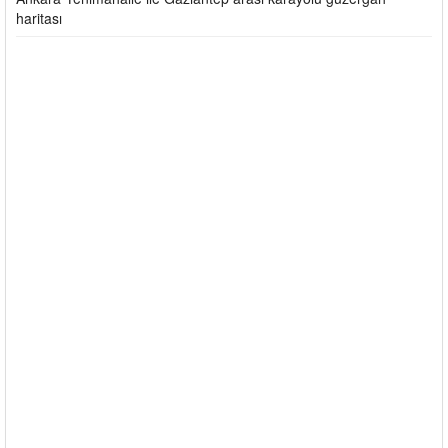
haritası