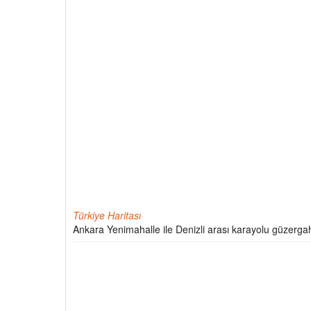
Türkiye Haritası
Ankara Yenimahalle ile Denizli arası karayolu güzergah