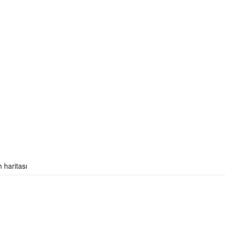
 haritası