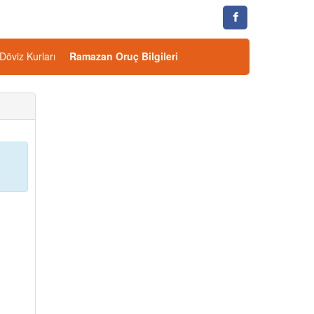
Döviz Kurları
Ramazan Oruç Bilgileri