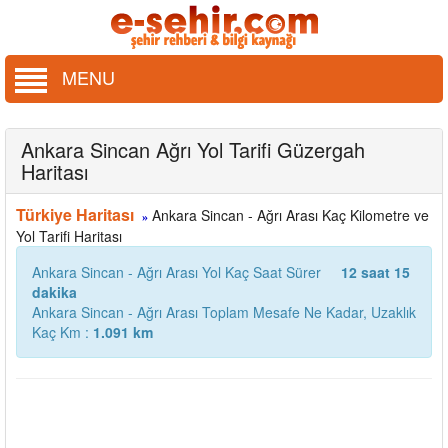
MENU
Ankara Sincan Ağrı Yol Tarifi Güzergah
Haritası
Türkiye Haritası
Ankara Sincan - Ağrı Arası Kaç Kilometre ve
»
Yol Tarifi Haritası
Ankara Sincan - Ağrı Arası Yol Kaç Saat Sürer
12 saat 15
dakika
Ankara Sincan - Ağrı Arası Toplam Mesafe Ne Kadar, Uzaklık
Kaç Km :
1.091 km