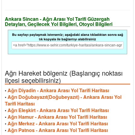
Ankara Sincan - Ağrı Arası Yol Tarifi Güzergah
Detayları, Geçilecek Yol Bilgileri, Otoyol Bilgileri
Bu sayfayı paylaşmak isterseniz; aşağıdaki alana tıkladıktan sonra sağ
tık kopyala ile bağlantıyı alabilirsiniz
Ağrı Hareket bölgeniz (Başlangıç noktası
ilçesi seçebilirsiniz)
Ağrı Diyadin - Ankara Arası Yol Tarifi Haritası
•
Ağrı Doğubayazıt(Doğubeyazıt) - Ankara Arası Yol
•
Tarifi Haritası
Ağrı Eleşkirt - Ankara Arası Yol Tarifi Haritası
•
Ağrı Hamur - Ankara Arası Yol Tarifi Haritası
•
Ağrı Merkez - Ankara Arası Yol Tarifi Haritası
•
Ağrı Patnos - Ankara Arası Yol Tarifi Haritası
•