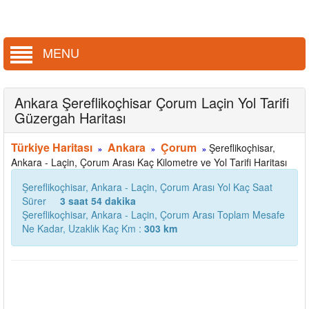
MENU
Ankara Şereflikoçhisar Çorum Laçin Yol Tarifi
Güzergah Haritası
Türkiye Haritası
Ankara
Çorum
Şereflikoçhisar,
»
»
»
Ankara - Laçin, Çorum Arası Kaç Kilometre ve Yol Tarifi Haritası
Şereflikoçhisar, Ankara - Laçin, Çorum Arası Yol Kaç Saat
Sürer
3 saat 54 dakika
Şereflikoçhisar, Ankara - Laçin, Çorum Arası Toplam Mesafe
Ne Kadar, Uzaklık Kaç Km :
303 km