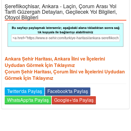
Şereflikoçhisar, Ankara - Laçin, Çorum Arası Yol
Tarifi Güzergah Detayları, Geçilecek Yol Bilgileri,
Otoyol Bilgileri
Bu sayfayı paylaşmak isterseniz; aşağıdaki alana tıkladıktan sonra sağ
tık kopyala ile bağlantıyı alabilirsiniz
Ankara Şehir Haritası, Ankara İlini ve İlçelerini
Uydudan Görmek İçin Tıklayınız
Çorum Şehir Haritası, Çorum İlini ve İlçelerini Uydudan
Görmek İçin Tıklayınız
Twitter'da Paylaş
Facebook'ta Paylaş
WhatsApp'ta Paylaş
Google+'da Paylaş