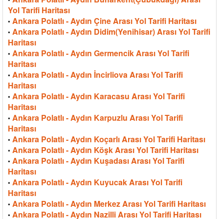
Yol Tarifi Haritası
Ankara Polatlı - Aydın Çine Arası Yol Tarifi Haritası
•
Ankara Polatlı - Aydın Didim(Yenihisar) Arası Yol Tarifi
•
Haritası
Ankara Polatlı - Aydın Germencik Arası Yol Tarifi
•
Haritası
Ankara Polatlı - Aydın İncirliova Arası Yol Tarifi
•
Haritası
Ankara Polatlı - Aydın Karacasu Arası Yol Tarifi
•
Haritası
Ankara Polatlı - Aydın Karpuzlu Arası Yol Tarifi
•
Haritası
Ankara Polatlı - Aydın Koçarlı Arası Yol Tarifi Haritası
•
Ankara Polatlı - Aydın Köşk Arası Yol Tarifi Haritası
•
Ankara Polatlı - Aydın Kuşadası Arası Yol Tarifi
•
Haritası
Ankara Polatlı - Aydın Kuyucak Arası Yol Tarifi
•
Haritası
Ankara Polatlı - Aydın Merkez Arası Yol Tarifi Haritası
•
Ankara Polatlı - Aydın Nazilli Arası Yol Tarifi Haritası
•