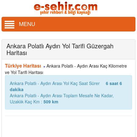
MENU
Ankara Polatlı Aydın Yol Tarifi Güzergah
Haritası
Türkiye Haritası
Ankara Polatlı - Aydın Arası Kaç Kilometre
»
ve Yol Tarifi Haritası
Ankara Polatlı - Aydın Arası Yol Kaç Saat Sürer
6 saat 6
dakika
Ankara Polatlı - Aydın Arası Toplam Mesafe Ne Kadar,
Uzaklık Kaç Km :
509 km