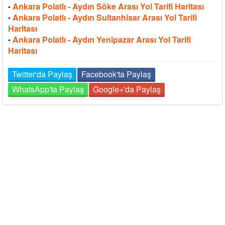
Ankara Polatlı - Aydın Söke Arası Yol Tarifi Haritası
•
Ankara Polatlı - Aydın Sultanhisar Arası Yol Tarifi
•
Haritası
Ankara Polatlı - Aydın Yenipazar Arası Yol Tarifi
•
Haritası
Twitter'da Paylaş
Facebook'ta Paylaş
WhatsApp'ta Paylaş
Google+'da Paylaş