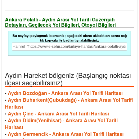
Ankara Polatlı - Aydın Arası Yol Tarifi Güzergah
Detayları, Geçilecek Yol Bilgileri, Otoyol Bilgileri
Bu sayfayı paylaşmak isterseniz; aşağıdaki alana tıkladıktan sonra sağ
tık kopyala ile bağlantıyı alabilirsiniz
Aydın Hareket bölgeniz (Başlangıç noktası
ilçesi seçebilirsiniz)
Aydın Bozdoğan - Ankara Arası Yol Tarifi Haritası
•
Aydın Buharkent(Çubukdağı) - Ankara Arası Yol Tarifi
•
Haritası
Aydın Çine - Ankara Arası Yol Tarifi Haritası
•
Aydın Didim(Yenihisar) - Ankara Arası Yol Tarifi
•
Haritası
Aydın Germencik - Ankara Arası Yol Tarifi Haritası
•