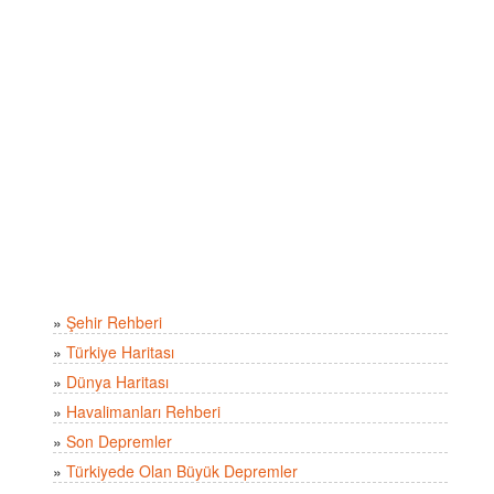
»
Şehir Rehberi
»
Türkiye Haritası
»
Dünya Haritası
»
Havalimanları Rehberi
»
Son Depremler
»
Türkiyede Olan Büyük Depremler