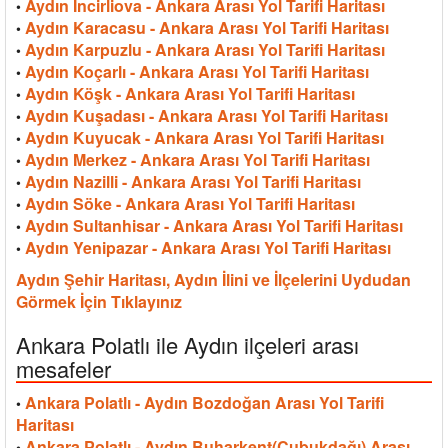
Aydın İncirliova - Ankara Arası Yol Tarifi Haritası
•
Aydın Karacasu - Ankara Arası Yol Tarifi Haritası
•
Aydın Karpuzlu - Ankara Arası Yol Tarifi Haritası
•
Aydın Koçarlı - Ankara Arası Yol Tarifi Haritası
•
Aydın Köşk - Ankara Arası Yol Tarifi Haritası
•
Aydın Kuşadası - Ankara Arası Yol Tarifi Haritası
•
Aydın Kuyucak - Ankara Arası Yol Tarifi Haritası
•
Aydın Merkez - Ankara Arası Yol Tarifi Haritası
•
Aydın Nazilli - Ankara Arası Yol Tarifi Haritası
•
Aydın Söke - Ankara Arası Yol Tarifi Haritası
•
Aydın Sultanhisar - Ankara Arası Yol Tarifi Haritası
•
Aydın Yenipazar - Ankara Arası Yol Tarifi Haritası
•
Aydın Şehir Haritası, Aydın İlini ve İlçelerini Uydudan
Görmek İçin Tıklayınız
Ankara Polatlı ile Aydın ilçeleri arası
mesafeler
Ankara Polatlı - Aydın Bozdoğan Arası Yol Tarifi
•
Haritası
Ankara Polatlı - Aydın Buharkent(Çubukdağı) Arası
•