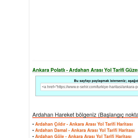
Ankara Polatlı - Ardahan Arası Yol Tarifi Güzer
Bu sayfayı paylaşmak isterseniz; aşağıdak
Ardahan Hareket bölgeniz (Başlangıç noktası
•
Ardahan Çıldır - Ankara Arası Yol Tarifi Haritası
•
Ardahan Damal - Ankara Arası Yol Tarifi Haritası
•
Ardahan Göle - Ankara Arası Yol Tarifi Haritası