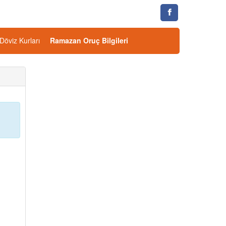
Döviz Kurları
Ramazan Oruç Bilgileri