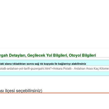
gah Detayları, Geçilecek Yol Bilgileri, Otoyol Bilgileri
i alana tıkladıktan sonra sağ tık kopyala ile bağlantıyı alabilirsiniz
 ilçesi seçebilirsiniz)