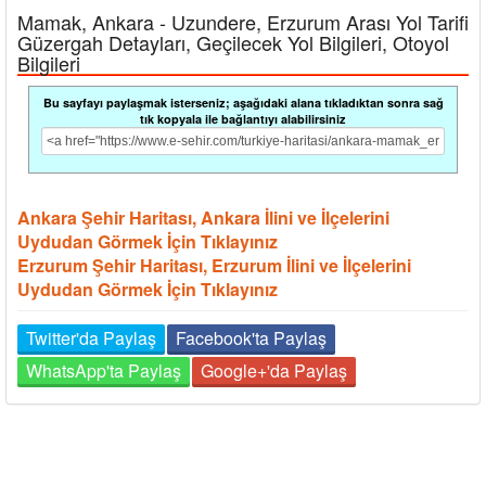
Mamak, Ankara - Uzundere, Erzurum Arası Yol Tarifi
Güzergah Detayları, Geçilecek Yol Bilgileri, Otoyol
Bilgileri
Bu sayfayı paylaşmak isterseniz; aşağıdaki alana tıkladıktan sonra sağ
tık kopyala ile bağlantıyı alabilirsiniz
Ankara Şehir Haritası, Ankara İlini ve İlçelerini
Uydudan Görmek İçin Tıklayınız
Erzurum Şehir Haritası, Erzurum İlini ve İlçelerini
Uydudan Görmek İçin Tıklayınız
Twitter'da Paylaş
Facebook'ta Paylaş
WhatsApp'ta Paylaş
Google+'da Paylaş