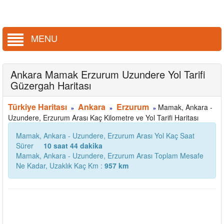
MENU
Ankara Mamak Erzurum Uzundere Yol Tarifi
Güzergah Haritası
Türkiye Haritası
Ankara
Erzurum
Mamak, Ankara -
»
»
»
Uzundere, Erzurum Arası Kaç Kilometre ve Yol Tarifi Haritası
Mamak, Ankara - Uzundere, Erzurum Arası Yol Kaç Saat
Sürer
10 saat 44 dakika
Mamak, Ankara - Uzundere, Erzurum Arası Toplam Mesafe
Ne Kadar, Uzaklık Kaç Km :
957 km