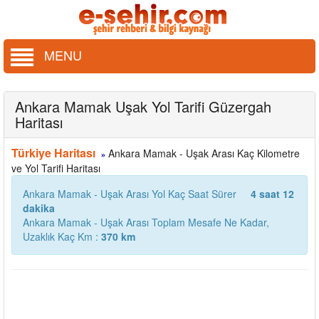
MENU
Ankara Mamak Uşak Yol Tarifi Güzergah
Haritası
Türkiye Haritası
Ankara Mamak - Uşak Arası Kaç Kilometre
»
ve Yol Tarifi Haritası
Ankara Mamak - Uşak Arası Yol Kaç Saat Sürer
4 saat 12
dakika
Ankara Mamak - Uşak Arası Toplam Mesafe Ne Kadar,
Uzaklık Kaç Km :
370 km