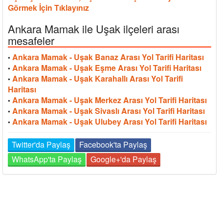
Görmek İçin Tıklayınız
Ankara Mamak ile Uşak ilçeleri arası
mesafeler
Ankara Mamak - Uşak Banaz Arası Yol Tarifi Haritası
•
Ankara Mamak - Uşak Eşme Arası Yol Tarifi Haritası
•
Ankara Mamak - Uşak Karahallı Arası Yol Tarifi
•
Haritası
Ankara Mamak - Uşak Merkez Arası Yol Tarifi Haritası
•
Ankara Mamak - Uşak Sivaslı Arası Yol Tarifi Haritası
•
Ankara Mamak - Uşak Ulubey Arası Yol Tarifi Haritası
•
Twitter'da Paylaş
Facebook'ta Paylaş
WhatsApp'ta Paylaş
Google+'da Paylaş