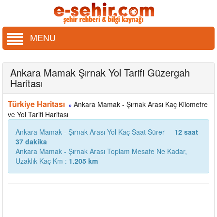
MENU
Ankara Mamak Şırnak Yol Tarifi Güzergah
Haritası
Türkiye Haritası
Ankara Mamak - Şırnak Arası Kaç Kilometre
»
ve Yol Tarifi Haritası
Ankara Mamak - Şırnak Arası Yol Kaç Saat Sürer
12 saat
37 dakika
Ankara Mamak - Şırnak Arası Toplam Mesafe Ne Kadar,
Uzaklık Kaç Km :
1.205 km