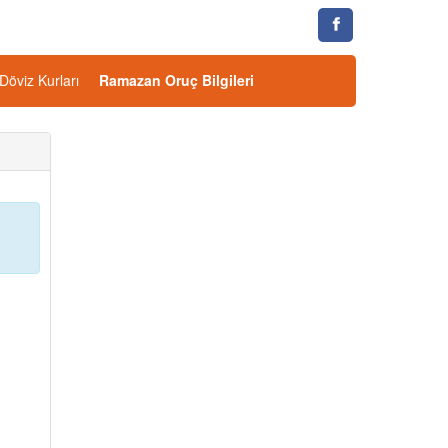
Döviz Kurları
Ramazan Oruç Bilgileri