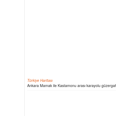
Türkiye Haritası
Ankara Mamak ile Kastamonu arası karayolu güzergah