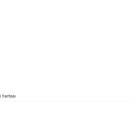
 haritası