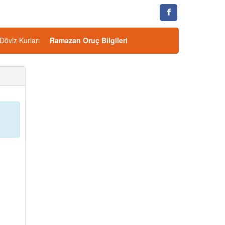
Döviz Kurları
Ramazan Oruç Bilgileri