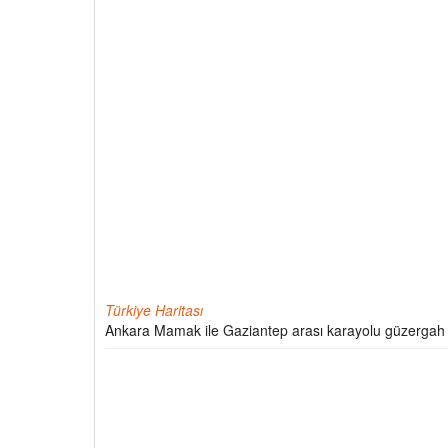
Türkiye Haritası
Ankara Mamak ile Gaziantep arası karayolu güzergah 