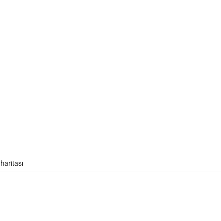
haritası