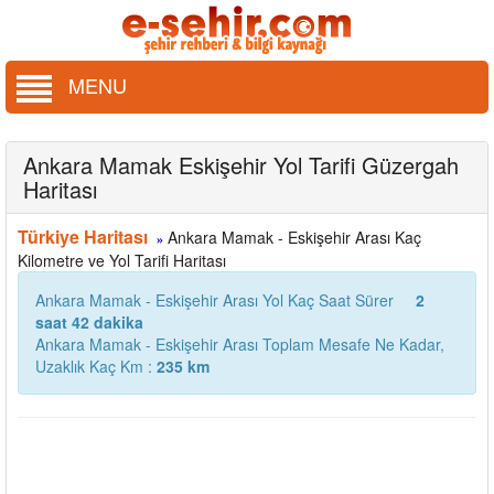
MENU
Ankara Mamak Eskişehir Yol Tarifi Güzergah
Haritası
Türkiye Haritası
Ankara Mamak - Eskişehir Arası Kaç
»
Kilometre ve Yol Tarifi Haritası
Ankara Mamak - Eskişehir Arası Yol Kaç Saat Sürer
2
saat 42 dakika
Ankara Mamak - Eskişehir Arası Toplam Mesafe Ne Kadar,
Uzaklık Kaç Km :
235 km