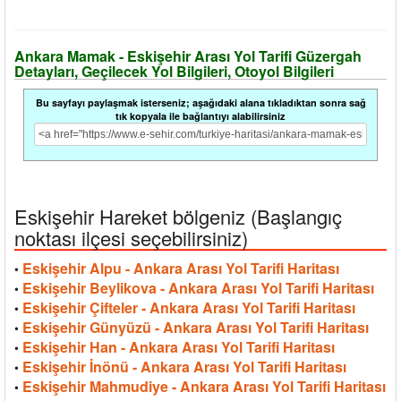
Ankara Mamak - Eskişehir Arası Yol Tarifi Güzergah
Detayları, Geçilecek Yol Bilgileri, Otoyol Bilgileri
Bu sayfayı paylaşmak isterseniz; aşağıdaki alana tıkladıktan sonra sağ
tık kopyala ile bağlantıyı alabilirsiniz
Eskişehir Hareket bölgeniz (Başlangıç
noktası ilçesi seçebilirsiniz)
Eskişehir Alpu - Ankara Arası Yol Tarifi Haritası
•
Eskişehir Beylikova - Ankara Arası Yol Tarifi Haritası
•
Eskişehir Çifteler - Ankara Arası Yol Tarifi Haritası
•
Eskişehir Günyüzü - Ankara Arası Yol Tarifi Haritası
•
Eskişehir Han - Ankara Arası Yol Tarifi Haritası
•
Eskişehir İnönü - Ankara Arası Yol Tarifi Haritası
•
Eskişehir Mahmudiye - Ankara Arası Yol Tarifi Haritası
•