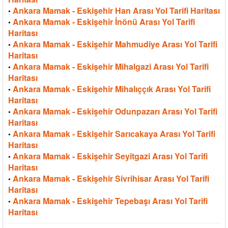
Ankara Mamak - Eskişehir Han Arası Yol Tarifi Haritası
•
Ankara Mamak - Eskişehir İnönü Arası Yol Tarifi
•
Haritası
Ankara Mamak - Eskişehir Mahmudiye Arası Yol Tarifi
•
Haritası
Ankara Mamak - Eskişehir Mihalgazi Arası Yol Tarifi
•
Haritası
Ankara Mamak - Eskişehir Mihalıççık Arası Yol Tarifi
•
Haritası
Ankara Mamak - Eskişehir Odunpazarı Arası Yol Tarifi
•
Haritası
Ankara Mamak - Eskişehir Sarıcakaya Arası Yol Tarifi
•
Haritası
Ankara Mamak - Eskişehir Seyitgazi Arası Yol Tarifi
•
Haritası
Ankara Mamak - Eskişehir Sivrihisar Arası Yol Tarifi
•
Haritası
Ankara Mamak - Eskişehir Tepebaşı Arası Yol Tarifi
•
Haritası