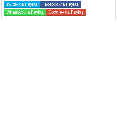
Twitter'da Paylaş
Facebook'ta Paylaş
WhatsApp'ta Paylaş
Google+'da Paylaş