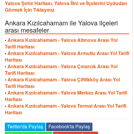
Yalova Şehir Haritası, Yalova İlini ve İlçelerini Uydudan
Görmek İçin Tıklayınız
Ankara Kızılcahamam ile Yalova ilçeleri
arası mesafeler
Ankara Kızılcahamam - Yalova Altınova Arası Yol
•
Tarifi Haritası
Ankara Kızılcahamam - Yalova Armutlu Arası Yol Tarifi
•
Haritası
Ankara Kızılcahamam - Yalova Çınarcık Arası Yol
•
Tarifi Haritası
Ankara Kızılcahamam - Yalova Çiftlikköy Arası Yol
•
Tarifi Haritası
Ankara Kızılcahamam - Yalova Merkez Arası Yol Tarifi
•
Haritası
Ankara Kızılcahamam - Yalova Termal Arası Yol Tarifi
•
Haritası
Twitter'da Paylaş
Facebook'ta Paylaş