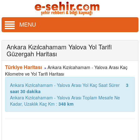
MENU
Ankara Kızılcahamam Yalova Yol Tarifi
Güzergah Haritası
Türkiye Haritası
Ankara Kızılcahamam - Yalova Arası Kaç
»
Kilometre ve Yol Tarifi Haritası
Ankara Kızılcahamam - Yalova Arası Yol Kaç Saat Sürer
3
saat 30 dakika
Ankara Kızılcahamam - Yalova Arası Toplam Mesafe Ne
Kadar, Uzaklık Kaç Km :
348 km