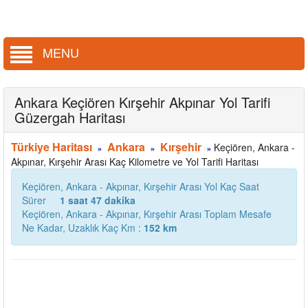
MENU
Ankara Keçiören Kırşehir Akpınar Yol Tarifi
Güzergah Haritası
Türkiye Haritası
Ankara
Kırşehir
Keçiören, Ankara -
»
»
»
Akpınar, Kırşehir Arası Kaç Kilometre ve Yol Tarifi Haritası
Keçiören, Ankara - Akpınar, Kırşehir Arası Yol Kaç Saat
Sürer
1 saat 47 dakika
Keçiören, Ankara - Akpınar, Kırşehir Arası Toplam Mesafe
Ne Kadar, Uzaklık Kaç Km :
152 km