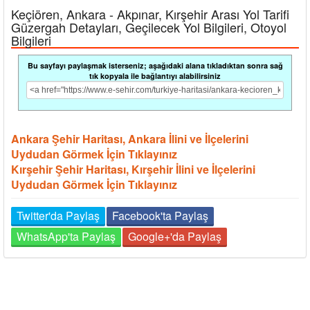
Keçiören, Ankara - Akpınar, Kırşehir Arası Yol Tarifi
Güzergah Detayları, Geçilecek Yol Bilgileri, Otoyol
Bilgileri
Bu sayfayı paylaşmak isterseniz; aşağıdaki alana tıkladıktan sonra sağ
tık kopyala ile bağlantıyı alabilirsiniz
Ankara Şehir Haritası, Ankara İlini ve İlçelerini
Uydudan Görmek İçin Tıklayınız
Kırşehir Şehir Haritası, Kırşehir İlini ve İlçelerini
Uydudan Görmek İçin Tıklayınız
Twitter'da Paylaş
Facebook'ta Paylaş
WhatsApp'ta Paylaş
Google+'da Paylaş