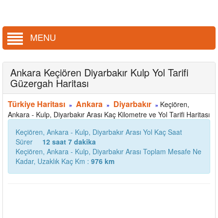
MENU
Ankara Keçiören Diyarbakır Kulp Yol Tarifi
Güzergah Haritası
Türkiye Haritası
Ankara
Diyarbakır
Keçiören,
»
»
»
Ankara - Kulp, Diyarbakır Arası Kaç Kilometre ve Yol Tarifi Haritası
Keçiören, Ankara - Kulp, Diyarbakır Arası Yol Kaç Saat
Sürer
12 saat 7 dakika
Keçiören, Ankara - Kulp, Diyarbakır Arası Toplam Mesafe Ne
Kadar, Uzaklık Kaç Km :
976 km