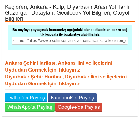
Keçiören, Ankara - Kulp, Diyarbakır Arası Yol Tarifi
Güzergah Detayları, Geçilecek Yol Bilgileri, Otoyol
Bilgileri
Bu sayfayı paylaşmak isterseniz; aşağıdaki alana tıkladıktan sonra sağ
tık kopyala ile bağlantıyı alabilirsiniz
Ankara Şehir Haritası, Ankara İlini ve İlçelerini
Uydudan Görmek İçin Tıklayınız
Diyarbakır Şehir Haritası, Diyarbakır İlini ve İlçelerini
Uydudan Görmek İçin Tıklayınız
Twitter'da Paylaş
Facebook'ta Paylaş
WhatsApp'ta Paylaş
Google+'da Paylaş