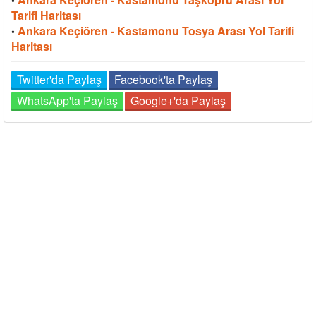
Tarifi Haritası
Ankara Keçiören - Kastamonu Tosya Arası Yol Tarifi
•
Haritası
Twitter'da Paylaş
Facebook'ta Paylaş
WhatsApp'ta Paylaş
Google+'da Paylaş