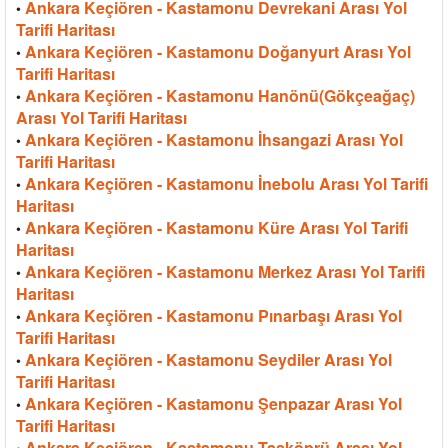
Ankara Keçiören - Kastamonu Devrekani Arası Yol
•
Tarifi Haritası
Ankara Keçiören - Kastamonu Doğanyurt Arası Yol
•
Tarifi Haritası
Ankara Keçiören - Kastamonu Hanönü(Gökçeağaç)
•
Arası Yol Tarifi Haritası
Ankara Keçiören - Kastamonu İhsangazi Arası Yol
•
Tarifi Haritası
Ankara Keçiören - Kastamonu İnebolu Arası Yol Tarifi
•
Haritası
Ankara Keçiören - Kastamonu Küre Arası Yol Tarifi
•
Haritası
Ankara Keçiören - Kastamonu Merkez Arası Yol Tarifi
•
Haritası
Ankara Keçiören - Kastamonu Pınarbaşı Arası Yol
•
Tarifi Haritası
Ankara Keçiören - Kastamonu Seydiler Arası Yol
•
Tarifi Haritası
Ankara Keçiören - Kastamonu Şenpazar Arası Yol
•
Tarifi Haritası
Ankara Keçiören - Kastamonu Taşköprü Arası Yol
•