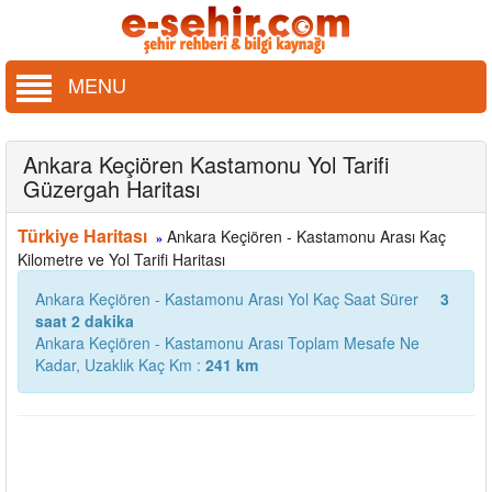
MENU
Ankara Keçiören Kastamonu Yol Tarifi
Güzergah Haritası
Türkiye Haritası
Ankara Keçiören - Kastamonu Arası Kaç
»
Kilometre ve Yol Tarifi Haritası
Ankara Keçiören - Kastamonu Arası Yol Kaç Saat Sürer
3
saat 2 dakika
Ankara Keçiören - Kastamonu Arası Toplam Mesafe Ne
Kadar, Uzaklık Kaç Km :
241 km