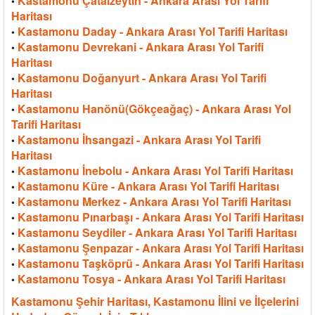
Kastamonu Çatalzeytin - Ankara Arası Yol Tarifi
•
Haritası
Kastamonu Daday - Ankara Arası Yol Tarifi Haritası
•
Kastamonu Devrekani - Ankara Arası Yol Tarifi
•
Haritası
Kastamonu Doğanyurt - Ankara Arası Yol Tarifi
•
Haritası
Kastamonu Hanönü(Gökçeağaç) - Ankara Arası Yol
•
Tarifi Haritası
Kastamonu İhsangazi - Ankara Arası Yol Tarifi
•
Haritası
Kastamonu İnebolu - Ankara Arası Yol Tarifi Haritası
•
Kastamonu Küre - Ankara Arası Yol Tarifi Haritası
•
Kastamonu Merkez - Ankara Arası Yol Tarifi Haritası
•
Kastamonu Pınarbaşı - Ankara Arası Yol Tarifi Haritası
•
Kastamonu Seydiler - Ankara Arası Yol Tarifi Haritası
•
Kastamonu Şenpazar - Ankara Arası Yol Tarifi Haritası
•
Kastamonu Taşköprü - Ankara Arası Yol Tarifi Haritası
•
Kastamonu Tosya - Ankara Arası Yol Tarifi Haritası
•
Kastamonu Şehir Haritası, Kastamonu İlini ve İlçelerini