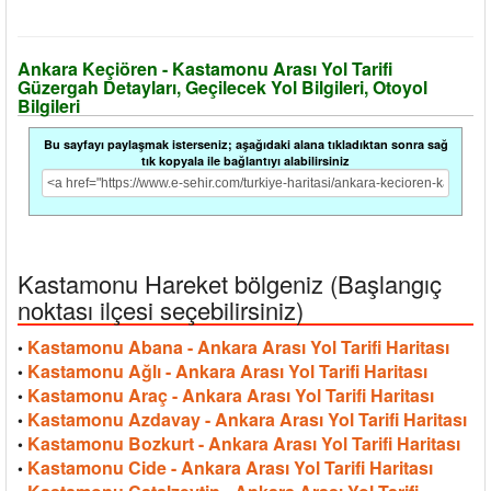
Ankara Keçiören - Kastamonu Arası Yol Tarifi
Güzergah Detayları, Geçilecek Yol Bilgileri, Otoyol
Bilgileri
Bu sayfayı paylaşmak isterseniz; aşağıdaki alana tıkladıktan sonra sağ
tık kopyala ile bağlantıyı alabilirsiniz
Kastamonu Hareket bölgeniz (Başlangıç
noktası ilçesi seçebilirsiniz)
Kastamonu Abana - Ankara Arası Yol Tarifi Haritası
•
Kastamonu Ağlı - Ankara Arası Yol Tarifi Haritası
•
Kastamonu Araç - Ankara Arası Yol Tarifi Haritası
•
Kastamonu Azdavay - Ankara Arası Yol Tarifi Haritası
•
Kastamonu Bozkurt - Ankara Arası Yol Tarifi Haritası
•
Kastamonu Cide - Ankara Arası Yol Tarifi Haritası
•