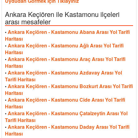
Uydudan Görmek İçin Tıklayınız
Ankara Keçiören ile Kastamonu ilçeleri
arası mesafeler
Ankara Keçiören - Kastamonu Abana Arası Yol Tarifi
•
Haritası
Ankara Keçiören - Kastamonu Ağlı Arası Yol Tarifi
•
Haritası
Ankara Keçiören - Kastamonu Araç Arası Yol Tarifi
•
Haritası
Ankara Keçiören - Kastamonu Azdavay Arası Yol
•
Tarifi Haritası
Ankara Keçiören - Kastamonu Bozkurt Arası Yol Tarifi
•
Haritası
Ankara Keçiören - Kastamonu Cide Arası Yol Tarifi
•
Haritası
Ankara Keçiören - Kastamonu Çatalzeytin Arası Yol
•
Tarifi Haritası
Ankara Keçiören - Kastamonu Daday Arası Yol Tarifi
•
Haritası