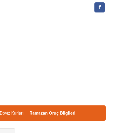
Döviz Kurları
Ramazan Oruç Bilgileri