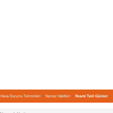
Hava Durumu Tahminleri
Namaz Vakitleri
Resmi Tatil Günleri