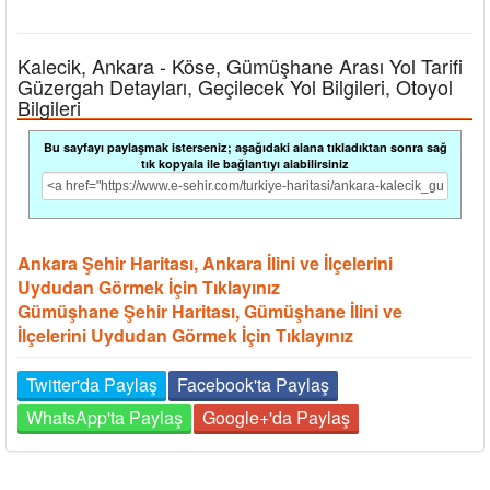
Kalecik, Ankara - Köse, Gümüşhane Arası Yol Tarifi
Güzergah Detayları, Geçilecek Yol Bilgileri, Otoyol
Bilgileri
Bu sayfayı paylaşmak isterseniz; aşağıdaki alana tıkladıktan sonra sağ
tık kopyala ile bağlantıyı alabilirsiniz
Ankara Şehir Haritası, Ankara İlini ve İlçelerini
Uydudan Görmek İçin Tıklayınız
Gümüşhane Şehir Haritası, Gümüşhane İlini ve
İlçelerini Uydudan Görmek İçin Tıklayınız
Twitter'da Paylaş
Facebook'ta Paylaş
WhatsApp'ta Paylaş
Google+'da Paylaş