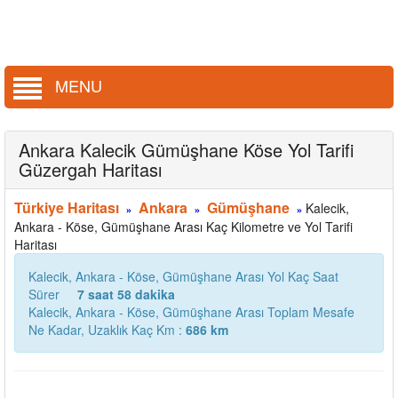
MENU
Ankara Kalecik Gümüşhane Köse Yol Tarifi
Güzergah Haritası
Türkiye Haritası
Ankara
Gümüşhane
Kalecik,
»
»
»
Ankara - Köse, Gümüşhane Arası Kaç Kilometre ve Yol Tarifi
Haritası
Kalecik, Ankara - Köse, Gümüşhane Arası Yol Kaç Saat
Sürer
7 saat 58 dakika
Kalecik, Ankara - Köse, Gümüşhane Arası Toplam Mesafe
Ne Kadar, Uzaklık Kaç Km :
686 km