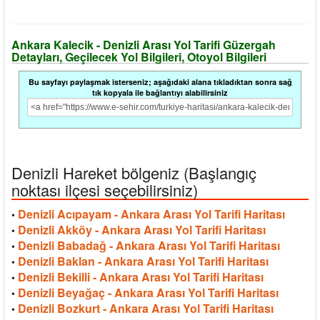
Ankara Kalecik - Denizli Arası Yol Tarifi Güzergah
Detayları, Geçilecek Yol Bilgileri, Otoyol Bilgileri
Bu sayfayı paylaşmak isterseniz; aşağıdaki alana tıkladıktan sonra sağ
tık kopyala ile bağlantıyı alabilirsiniz
Denizli Hareket bölgeniz (Başlangıç
noktası ilçesi seçebilirsiniz)
Denizli Acıpayam - Ankara Arası Yol Tarifi Haritası
•
Denizli Akköy - Ankara Arası Yol Tarifi Haritası
•
Denizli Babadağ - Ankara Arası Yol Tarifi Haritası
•
Denizli Baklan - Ankara Arası Yol Tarifi Haritası
•
Denizli Bekilli - Ankara Arası Yol Tarifi Haritası
•
Denizli Beyağaç - Ankara Arası Yol Tarifi Haritası
•
Denizli Bozkurt - Ankara Arası Yol Tarifi Haritası
•