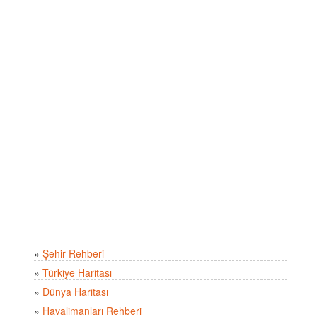
»
Şehir Rehberi
»
Türkiye Haritası
»
Dünya Haritası
»
Havalimanları Rehberi