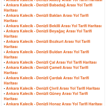
Ankara Kalecik - Denizli Babadağ Arası Yol Tarifi
•
Haritası
Ankara Kalecik - Denizli Baklan Arası Yol Tarifi
•
Haritası
Ankara Kalecik - Denizli Bekilli Arası Yol Tarifi Haritası
•
Ankara Kalecik - Denizli Beyağaç Arası Yol Tarifi
•
Haritası
Ankara Kalecik - Denizli Bozkurt Arası Yol Tarifi
•
Haritası
Ankara Kalecik - Denizli Buldan Arası Yol Tarifi
•
Haritası
Ankara Kalecik - Denizli Çal Arası Yol Tarifi Haritası
•
Ankara Kalecik - Denizli Çameli Arası Yol Tarifi
•
Haritası
Ankara Kalecik - Denizli Çardak Arası Yol Tarifi
•
Haritası
Ankara Kalecik - Denizli Çivril Arası Yol Tarifi Haritası
•
Ankara Kalecik - Denizli Güney Arası Yol Tarifi
•
Haritası
Ankara Kalecik - Denizli Honaz Arası Yol Tarifi Haritası
•