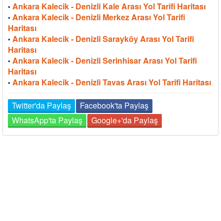
Ankara Kalecik - Denizli Kale Arası Yol Tarifi Haritası
•
Ankara Kalecik - Denizli Merkez Arası Yol Tarifi
•
Haritası
Ankara Kalecik - Denizli Sarayköy Arası Yol Tarifi
•
Haritası
Ankara Kalecik - Denizli Serinhisar Arası Yol Tarifi
•
Haritası
Ankara Kalecik - Denizli Tavas Arası Yol Tarifi Haritası
•
Twitter'da Paylaş
Facebook'ta Paylaş
WhatsApp'ta Paylaş
Google+'da Paylaş