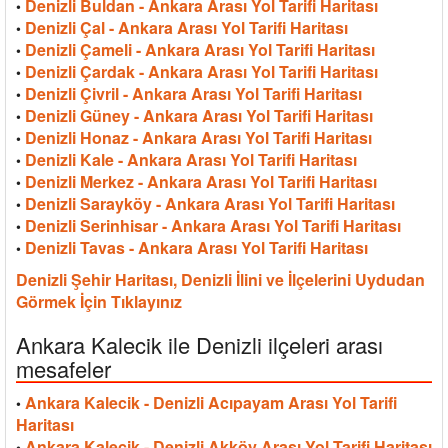
Denizli Buldan - Ankara Arası Yol Tarifi Haritası
•
Denizli Çal - Ankara Arası Yol Tarifi Haritası
•
Denizli Çameli - Ankara Arası Yol Tarifi Haritası
•
Denizli Çardak - Ankara Arası Yol Tarifi Haritası
•
Denizli Çivril - Ankara Arası Yol Tarifi Haritası
•
Denizli Güney - Ankara Arası Yol Tarifi Haritası
•
Denizli Honaz - Ankara Arası Yol Tarifi Haritası
•
Denizli Kale - Ankara Arası Yol Tarifi Haritası
•
Denizli Merkez - Ankara Arası Yol Tarifi Haritası
•
Denizli Sarayköy - Ankara Arası Yol Tarifi Haritası
•
Denizli Serinhisar - Ankara Arası Yol Tarifi Haritası
•
Denizli Tavas - Ankara Arası Yol Tarifi Haritası
•
Denizli Şehir Haritası, Denizli İlini ve İlçelerini Uydudan
Görmek İçin Tıklayınız
Ankara Kalecik ile Denizli ilçeleri arası
mesafeler
Ankara Kalecik - Denizli Acıpayam Arası Yol Tarifi
•
Haritası
Ankara Kalecik - Denizli Akköy Arası Yol Tarifi Haritası
•