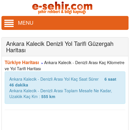
MENU
Ankara Kalecik Denizli Yol Tarifi Güzergah
Haritası
Türkiye Haritası
Ankara Kalecik - Denizli Arası Kaç Kilometre
»
ve Yol Tarifi Haritası
Ankara Kalecik - Denizli Arası Yol Kaç Saat Sürer
6 saat
46 dakika
Ankara Kalecik - Denizli Arası Toplam Mesafe Ne Kadar,
Uzaklık Kaç Km :
555 km