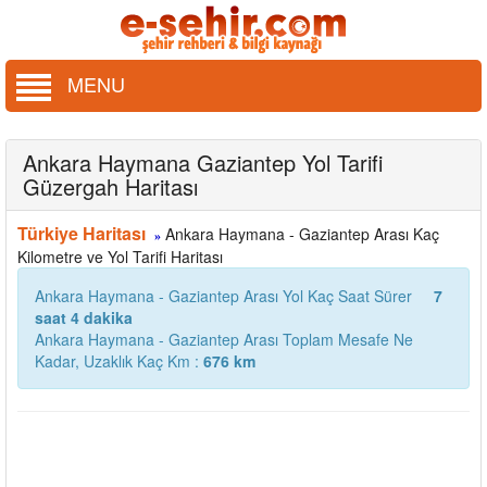
MENU
Ankara Haymana Gaziantep Yol Tarifi
Güzergah Haritası
Türkiye Haritası
Ankara Haymana - Gaziantep Arası Kaç
»
Kilometre ve Yol Tarifi Haritası
Ankara Haymana - Gaziantep Arası Yol Kaç Saat Sürer
7
saat 4 dakika
Ankara Haymana - Gaziantep Arası Toplam Mesafe Ne
Kadar, Uzaklık Kaç Km :
676 km