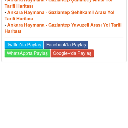
Tarifi Haritası
Ankara Haymana - Gaziantep Şehitkamil Arası Yol
•
Tarifi Haritası
Ankara Haymana - Gaziantep Yavuzeli Arası Yol Tarifi
•
Haritası
Twitter'da Paylaş
Facebook'ta Paylaş
WhatsApp'ta Paylaş
Google+'da Paylaş