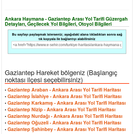
Ankara Haymana - Gaziantep Arası Yol Tarifi Güzergah
Detayları, Geçilecek Yol Bilgileri, Otoyol Bilgileri
Bu sayfayı paylaşmak isterseniz; aşağıdaki alana tıkladıktan sonra sağ
tık kopyala ile bağlantıyı alabilirsiniz
Gaziantep Hareket bölgeniz (Başlangıç
noktası ilçesi seçebilirsiniz)
Gaziantep Araban - Ankara Arası Yol Tarifi Haritası
•
Gaziantep İslahiye - Ankara Arası Yol Tarifi Haritası
•
Gaziantep Karkamış - Ankara Arası Yol Tarifi Haritası
•
Gaziantep Nizip - Ankara Arası Yol Tarifi Haritası
•
Gaziantep Nurdağı - Ankara Arası Yol Tarifi Haritası
•
Gaziantep Oğuzeli - Ankara Arası Yol Tarifi Haritası
•
Gaziantep Şahinbey - Ankara Arası Yol Tarifi Haritası
•