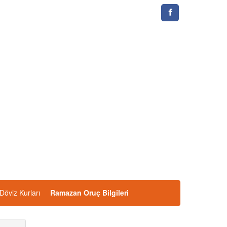
Döviz Kurları
Ramazan Oruç Bilgileri