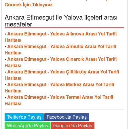
Görmek İçin Tıklayınız
Ankara Etimesgut ile Yalova ilçeleri arası
mesafeler
Ankara Etimesgut - Yalova Altınova Arası Yol Tarifi
•
Haritası
Ankara Etimesgut - Yalova Armutlu Arası Yol Tarifi
•
Haritası
Ankara Etimesgut - Yalova Çınarcık Arası Yol Tarifi
•
Haritası
Ankara Etimesgut - Yalova Çiftlikköy Arası Yol Tarifi
•
Haritası
Ankara Etimesgut - Yalova Merkez Arası Yol Tarifi
•
Haritası
Ankara Etimesgut - Yalova Termal Arası Yol Tarifi
•
Haritası
Twitter'da Paylaş
Facebook'ta Paylaş
WhatsApp'ta Paylaş
Google+'da Paylaş