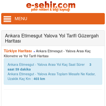
MENU
Ankara Etimesgut Yalova Yol Tarifi Güzergah
Haritası
Türkiye Haritası
Ankara Etimesgut - Yalova Arası Kaç
»
Kilometre ve Yol Tarifi Haritası
Ankara Etimesgut - Yalova Arası Yol Kaç Saat Sürer
3
saat 59 dakika
Ankara Etimesgut - Yalova Arası Toplam Mesafe Ne Kadar,
Uzaklık Kaç Km :
403 km