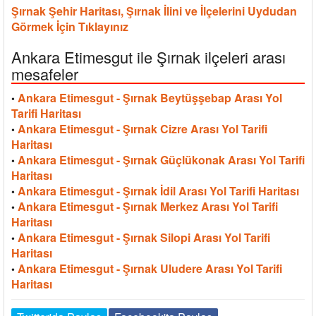
Şırnak Şehir Haritası, Şırnak İlini ve İlçelerini Uydudan
Görmek İçin Tıklayınız
Ankara Etimesgut ile Şırnak ilçeleri arası
mesafeler
Ankara Etimesgut - Şırnak Beytüşşebap Arası Yol
•
Tarifi Haritası
Ankara Etimesgut - Şırnak Cizre Arası Yol Tarifi
•
Haritası
Ankara Etimesgut - Şırnak Güçlükonak Arası Yol Tarifi
•
Haritası
Ankara Etimesgut - Şırnak İdil Arası Yol Tarifi Haritası
•
Ankara Etimesgut - Şırnak Merkez Arası Yol Tarifi
•
Haritası
Ankara Etimesgut - Şırnak Silopi Arası Yol Tarifi
•
Haritası
Ankara Etimesgut - Şırnak Uludere Arası Yol Tarifi
•
Haritası