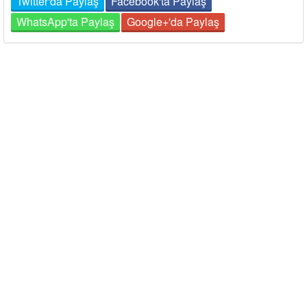
Twitter'da Paylaş
Facebook'ta Paylaş
WhatsApp'ta Paylaş
Google+'da Paylaş