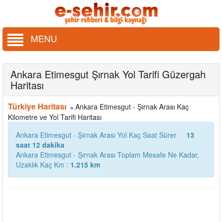
MENU
Ankara Etimesgut Şırnak Yol Tarifi Güzergah
Haritası
Türkiye Haritası
Ankara Etimesgut - Şırnak Arası Kaç
»
Kilometre ve Yol Tarifi Haritası
Ankara Etimesgut - Şırnak Arası Yol Kaç Saat Sürer
13
saat 12 dakika
Ankara Etimesgut - Şırnak Arası Toplam Mesafe Ne Kadar,
Uzaklık Kaç Km :
1.215 km