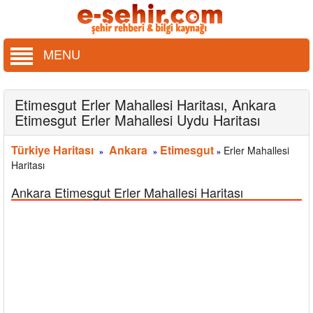
MENU
Etimesgut Erler Mahallesi Haritası, Ankara
Etimesgut Erler Mahallesi Uydu Haritası
Türkiye Haritası
Ankara
Etimesgut
Erler Mahallesi
»
»
»
Haritası
Ankara Etimesgut Erler Mahallesi Haritası