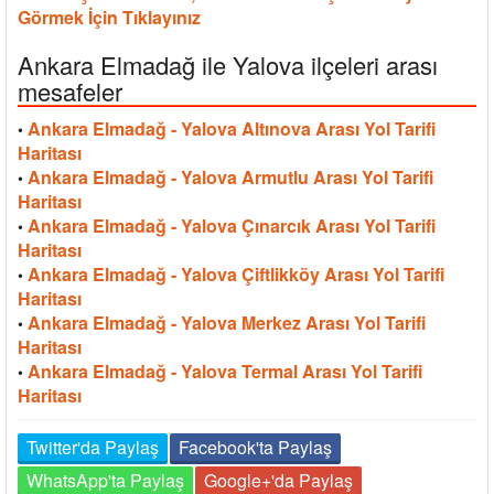
Görmek İçin Tıklayınız
Ankara Elmadağ ile Yalova ilçeleri arası
mesafeler
Ankara Elmadağ - Yalova Altınova Arası Yol Tarifi
•
Haritası
Ankara Elmadağ - Yalova Armutlu Arası Yol Tarifi
•
Haritası
Ankara Elmadağ - Yalova Çınarcık Arası Yol Tarifi
•
Haritası
Ankara Elmadağ - Yalova Çiftlikköy Arası Yol Tarifi
•
Haritası
Ankara Elmadağ - Yalova Merkez Arası Yol Tarifi
•
Haritası
Ankara Elmadağ - Yalova Termal Arası Yol Tarifi
•
Haritası
Twitter'da Paylaş
Facebook'ta Paylaş
WhatsApp'ta Paylaş
Google+'da Paylaş