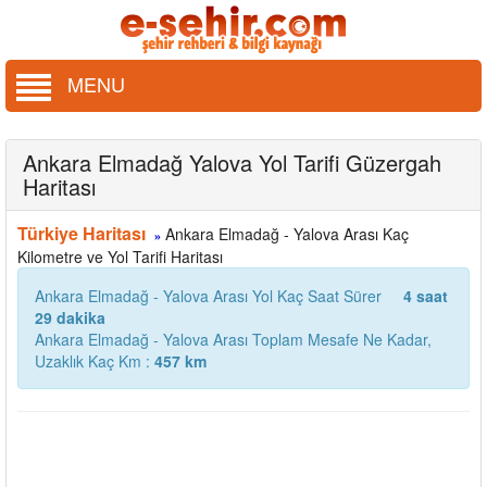
MENU
Ankara Elmadağ Yalova Yol Tarifi Güzergah
Haritası
Türkiye Haritası
Ankara Elmadağ - Yalova Arası Kaç
»
Kilometre ve Yol Tarifi Haritası
Ankara Elmadağ - Yalova Arası Yol Kaç Saat Sürer
4 saat
29 dakika
Ankara Elmadağ - Yalova Arası Toplam Mesafe Ne Kadar,
Uzaklık Kaç Km :
457 km