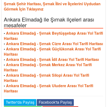
Şırnak Şehir Haritası, Şırnak İlini ve İlçelerini Uydudan
Görmek İçin Tıklayınız
Ankara Elmadağ ile Şırnak ilçeleri arası
mesafeler
Ankara Elmadağ - Şırnak Beytüşşebap Arası Yol Tarifi
•
Haritası
Ankara Elmadağ - Şırnak Cizre Arası Yol Tarifi Haritası
•
Ankara Elmadağ - Şırnak Güçlükonak Arası Yol Tarifi
•
Haritası
Ankara Elmadağ - Şırnak İdil Arası Yol Tarifi Haritası
•
Ankara Elmadağ - Şırnak Merkez Arası Yol Tarifi
•
Haritası
Ankara Elmadağ - Şırnak Silopi Arası Yol Tarifi
•
Haritası
Ankara Elmadağ - Şırnak Uludere Arası Yol Tarifi
•
Haritası
Twitter'da Paylaş
Facebook'ta Paylaş