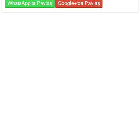
WhatsApp'ta Paylaş
Google+'da Paylaş