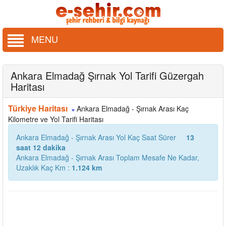
MENU
Ankara Elmadağ Şırnak Yol Tarifi Güzergah
Haritası
Türkiye Haritası
Ankara Elmadağ - Şırnak Arası Kaç
»
Kilometre ve Yol Tarifi Haritası
Ankara Elmadağ - Şırnak Arası Yol Kaç Saat Sürer
13
saat 12 dakika
Ankara Elmadağ - Şırnak Arası Toplam Mesafe Ne Kadar,
Uzaklık Kaç Km :
1.124 km