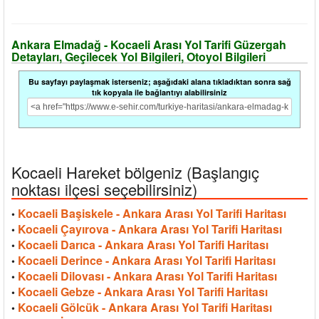
Ankara Elmadağ - Kocaeli Arası Yol Tarifi Güzergah
Detayları, Geçilecek Yol Bilgileri, Otoyol Bilgileri
Bu sayfayı paylaşmak isterseniz; aşağıdaki alana tıkladıktan sonra sağ
tık kopyala ile bağlantıyı alabilirsiniz
Kocaeli Hareket bölgeniz (Başlangıç
noktası ilçesi seçebilirsiniz)
Kocaeli Başiskele - Ankara Arası Yol Tarifi Haritası
•
Kocaeli Çayırova - Ankara Arası Yol Tarifi Haritası
•
Kocaeli Darıca - Ankara Arası Yol Tarifi Haritası
•
Kocaeli Derince - Ankara Arası Yol Tarifi Haritası
•
Kocaeli Dilovası - Ankara Arası Yol Tarifi Haritası
•
Kocaeli Gebze - Ankara Arası Yol Tarifi Haritası
•
Kocaeli Gölcük - Ankara Arası Yol Tarifi Haritası
•