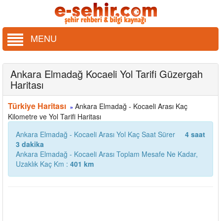
MENU
Ankara Elmadağ Kocaeli Yol Tarifi Güzergah
Haritası
Türkiye Haritası
Ankara Elmadağ - Kocaeli Arası Kaç
»
Kilometre ve Yol Tarifi Haritası
Ankara Elmadağ - Kocaeli Arası Yol Kaç Saat Sürer
4 saat
3 dakika
Ankara Elmadağ - Kocaeli Arası Toplam Mesafe Ne Kadar,
Uzaklık Kaç Km :
401 km