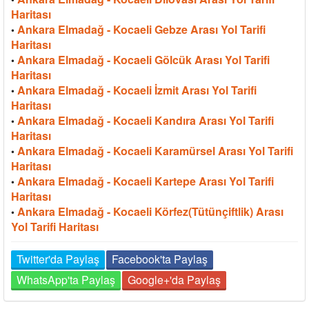
Haritası
Ankara Elmadağ - Kocaeli Gebze Arası Yol Tarifi
•
Haritası
Ankara Elmadağ - Kocaeli Gölcük Arası Yol Tarifi
•
Haritası
Ankara Elmadağ - Kocaeli İzmit Arası Yol Tarifi
•
Haritası
Ankara Elmadağ - Kocaeli Kandıra Arası Yol Tarifi
•
Haritası
Ankara Elmadağ - Kocaeli Karamürsel Arası Yol Tarifi
•
Haritası
Ankara Elmadağ - Kocaeli Kartepe Arası Yol Tarifi
•
Haritası
Ankara Elmadağ - Kocaeli Körfez(Tütünçiftlik) Arası
•
Yol Tarifi Haritası
Twitter'da Paylaş
Facebook'ta Paylaş
WhatsApp'ta Paylaş
Google+'da Paylaş