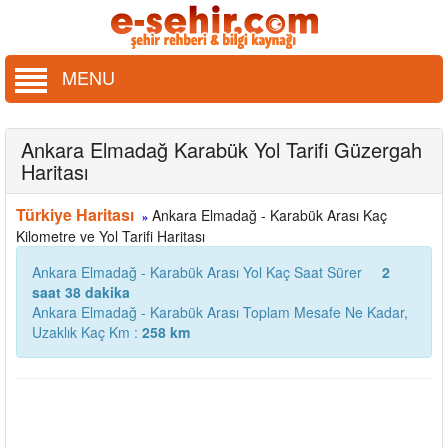
MENU
Ankara Elmadağ Karabük Yol Tarifi Güzergah
Haritası
Türkiye Haritası
Ankara Elmadağ - Karabük Arası Kaç
»
Kilometre ve Yol Tarifi Haritası
Ankara Elmadağ - Karabük Arası Yol Kaç Saat Sürer
2
saat 38 dakika
Ankara Elmadağ - Karabük Arası Toplam Mesafe Ne Kadar,
Uzaklık Kaç Km :
258 km