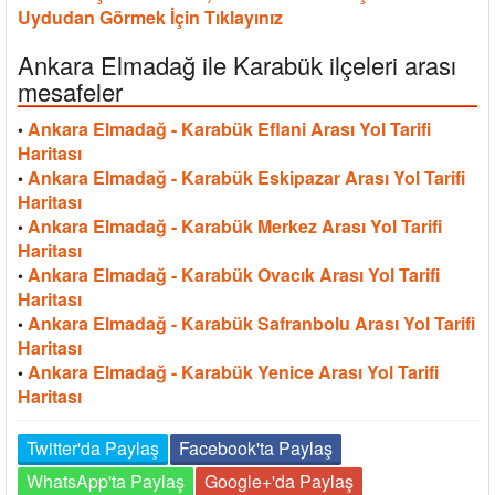
Uydudan Görmek İçin Tıklayınız
Ankara Elmadağ ile Karabük ilçeleri arası
mesafeler
Ankara Elmadağ - Karabük Eflani Arası Yol Tarifi
•
Haritası
Ankara Elmadağ - Karabük Eskipazar Arası Yol Tarifi
•
Haritası
Ankara Elmadağ - Karabük Merkez Arası Yol Tarifi
•
Haritası
Ankara Elmadağ - Karabük Ovacık Arası Yol Tarifi
•
Haritası
Ankara Elmadağ - Karabük Safranbolu Arası Yol Tarifi
•
Haritası
Ankara Elmadağ - Karabük Yenice Arası Yol Tarifi
•
Haritası
Twitter'da Paylaş
Facebook'ta Paylaş
WhatsApp'ta Paylaş
Google+'da Paylaş