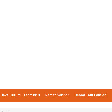
Hava Durumu Tahminleri
Namaz Vakitleri
Resmi Tatil Günleri