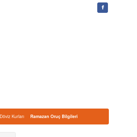
Döviz Kurları
Ramazan Oruç Bilgileri