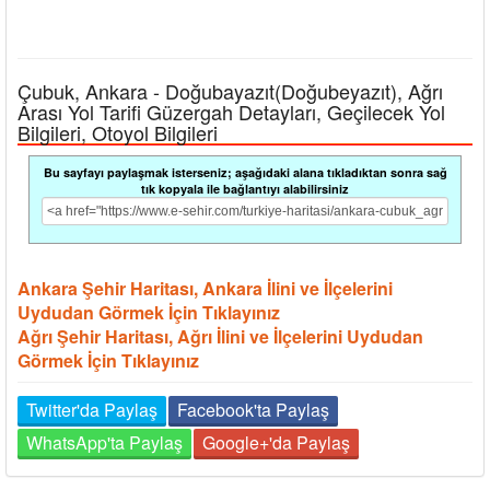
Çubuk, Ankara - Doğubayazıt(Doğubeyazıt), Ağrı
Arası Yol Tarifi Güzergah Detayları, Geçilecek Yol
Bilgileri, Otoyol Bilgileri
Bu sayfayı paylaşmak isterseniz; aşağıdaki alana tıkladıktan sonra sağ
tık kopyala ile bağlantıyı alabilirsiniz
Ankara Şehir Haritası, Ankara İlini ve İlçelerini
Uydudan Görmek İçin Tıklayınız
Ağrı Şehir Haritası, Ağrı İlini ve İlçelerini Uydudan
Görmek İçin Tıklayınız
Twitter'da Paylaş
Facebook'ta Paylaş
WhatsApp'ta Paylaş
Google+'da Paylaş