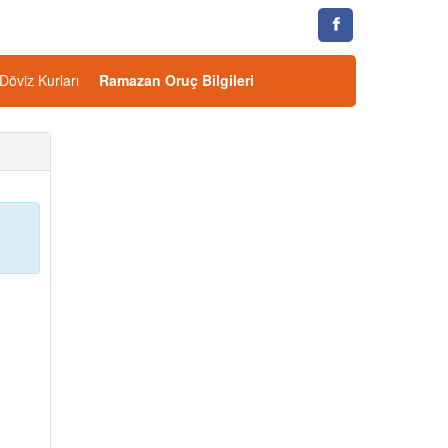
Döviz Kurları
Ramazan Oruç Bilgileri