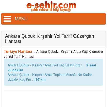
MENU
Ankara Çubuk Kırşehir Yol Tarifi Güzergah
Haritası
Türkiye Haritası
Ankara Çubuk - Kırşehir Arası Kaç Kilometre
»
ve Yol Tarifi Haritası
Ankara Çubuk - Kırşehir Arası Yol Kaç Saat Sürer
2 saat
29 dakika
Ankara Çubuk - Kırşehir Arası Toplam Mesafe Ne Kadar,
Uzaklık Kaç Km :
197 km