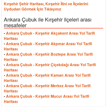
Kırşehir Şehir Haritası, Kırşehir İlini ve İlçelerini
Uydudan Görmek İçin Tıklayınız
Ankara Çubuk ile Kırşehir ilçeleri arası
mesafeler
Ankara Çubuk - Kırşehir Akçakent Arası Yol Tarifi
•
Haritası
Ankara Çubuk - Kırşehir Akpınar Arası Yol Tarifi
•
Haritası
Ankara Çubuk - Kırşehir Boztepe Arası Yol Tarifi
•
Haritası
Ankara Çubuk - Kırşehir Çiçekdağı Arası Yol Tarifi
•
Haritası
Ankara Çubuk - Kırşehir Kaman Arası Yol Tarifi
•
Haritası
Ankara Çubuk - Kırşehir Merkez Arası Yol Tarifi
•
Haritası
Ankara Çubuk - Kırşehir Mucur Arası Yol Tarifi
•
Haritası