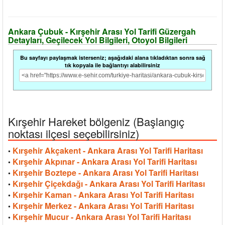
Ankara Çubuk - Kırşehir Arası Yol Tarifi Güzergah
Detayları, Geçilecek Yol Bilgileri, Otoyol Bilgileri
Bu sayfayı paylaşmak isterseniz; aşağıdaki alana tıkladıktan sonra sağ
tık kopyala ile bağlantıyı alabilirsiniz
Kırşehir Hareket bölgeniz (Başlangıç
noktası ilçesi seçebilirsiniz)
Kırşehir Akçakent - Ankara Arası Yol Tarifi Haritası
•
Kırşehir Akpınar - Ankara Arası Yol Tarifi Haritası
•
Kırşehir Boztepe - Ankara Arası Yol Tarifi Haritası
•
Kırşehir Çiçekdağı - Ankara Arası Yol Tarifi Haritası
•
Kırşehir Kaman - Ankara Arası Yol Tarifi Haritası
•
Kırşehir Merkez - Ankara Arası Yol Tarifi Haritası
•
Kırşehir Mucur - Ankara Arası Yol Tarifi Haritası
•