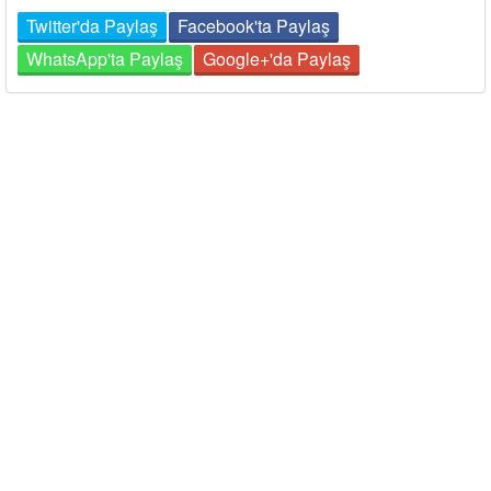
Twitter'da Paylaş
Facebook'ta Paylaş
WhatsApp'ta Paylaş
Google+'da Paylaş