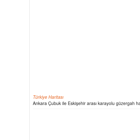
Türkiye Haritası
Ankara Çubuk ile Eskişehir arası karayolu güzergah ha