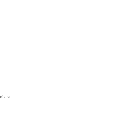
ritası