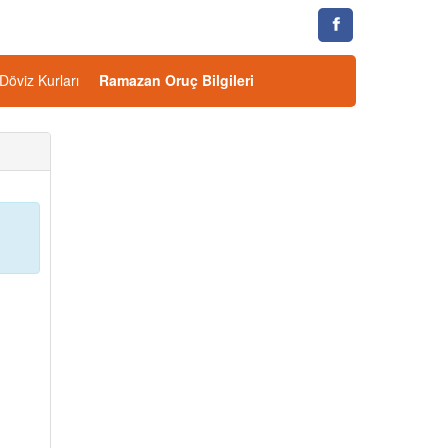
Döviz Kurları
Ramazan Oruç Bilgileri