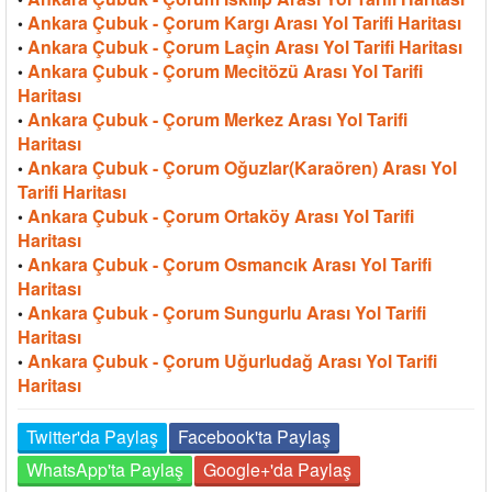
Ankara Çubuk - Çorum Kargı Arası Yol Tarifi Haritası
•
Ankara Çubuk - Çorum Laçin Arası Yol Tarifi Haritası
•
Ankara Çubuk - Çorum Mecitözü Arası Yol Tarifi
•
Haritası
Ankara Çubuk - Çorum Merkez Arası Yol Tarifi
•
Haritası
Ankara Çubuk - Çorum Oğuzlar(Karaören) Arası Yol
•
Tarifi Haritası
Ankara Çubuk - Çorum Ortaköy Arası Yol Tarifi
•
Haritası
Ankara Çubuk - Çorum Osmancık Arası Yol Tarifi
•
Haritası
Ankara Çubuk - Çorum Sungurlu Arası Yol Tarifi
•
Haritası
Ankara Çubuk - Çorum Uğurludağ Arası Yol Tarifi
•
Haritası
Twitter'da Paylaş
Facebook'ta Paylaş
WhatsApp'ta Paylaş
Google+'da Paylaş