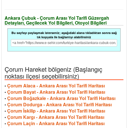
Ankara Çubuk - Çorum Arası Yol Tarifi Güzergah
Detayları, Geçilecek Yol Bilgileri, Otoyol Bilgileri
Bu sayfayı paylaşmak isterseniz; aşağıdaki alana tıkladıktan sonra sağ
tık kopyala ile bağlantıyı alabilirsiniz
Çorum Hareket bölgeniz (Başlangıç
noktası ilçesi seçebilirsiniz)
Çorum Alaca - Ankara Arası Yol Tarifi Haritası
•
Çorum Bayat - Ankara Arası Yol Tarifi Haritası
•
Çorum Boğazkale - Ankara Arası Yol Tarifi Haritası
•
Çorum Dodurga - Ankara Arası Yol Tarifi Haritası
•
Çorum İskilip - Ankara Arası Yol Tarifi Haritası
•
Çorum Kargı - Ankara Arası Yol Tarifi Haritası
•
Çorum Laçin - Ankara Arası Yol Tarifi Haritası
•