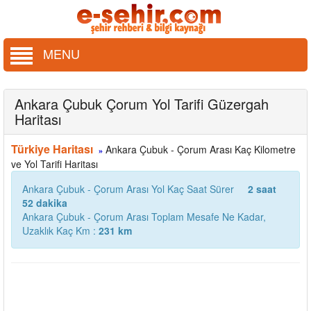
MENU
Ankara Çubuk Çorum Yol Tarifi Güzergah
Haritası
Türkiye Haritası
Ankara Çubuk - Çorum Arası Kaç Kilometre
»
ve Yol Tarifi Haritası
Ankara Çubuk - Çorum Arası Yol Kaç Saat Sürer
2 saat
52 dakika
Ankara Çubuk - Çorum Arası Toplam Mesafe Ne Kadar,
Uzaklık Kaç Km :
231 km