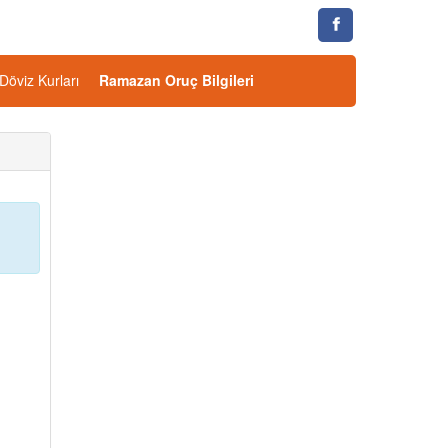
Döviz Kurları
Ramazan Oruç Bilgileri