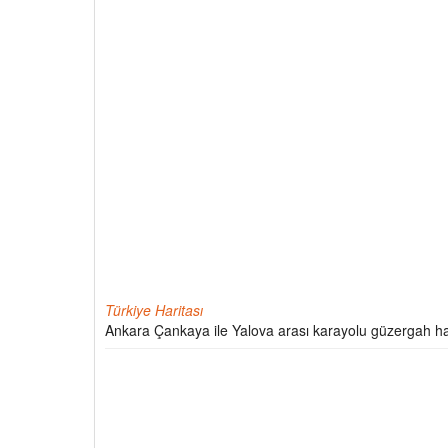
Türkiye Haritası
Ankara Çankaya ile Yalova arası karayolu güzergah ha