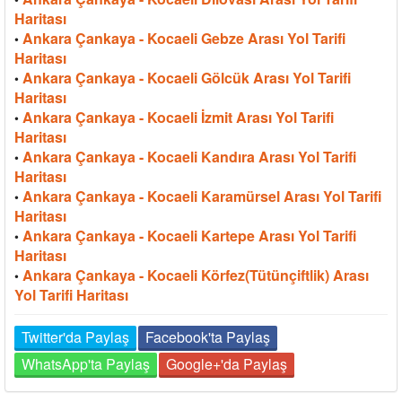
Haritası
Ankara Çankaya - Kocaeli Gebze Arası Yol Tarifi
•
Haritası
Ankara Çankaya - Kocaeli Gölcük Arası Yol Tarifi
•
Haritası
Ankara Çankaya - Kocaeli İzmit Arası Yol Tarifi
•
Haritası
Ankara Çankaya - Kocaeli Kandıra Arası Yol Tarifi
•
Haritası
Ankara Çankaya - Kocaeli Karamürsel Arası Yol Tarifi
•
Haritası
Ankara Çankaya - Kocaeli Kartepe Arası Yol Tarifi
•
Haritası
Ankara Çankaya - Kocaeli Körfez(Tütünçiftlik) Arası
•
Yol Tarifi Haritası
Twitter'da Paylaş
Facebook'ta Paylaş
WhatsApp'ta Paylaş
Google+'da Paylaş