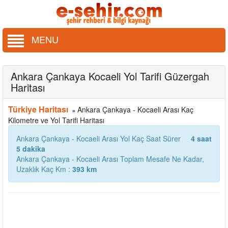
MENU
Ankara Çankaya Kocaeli Yol Tarifi Güzergah
Haritası
Türkiye Haritası
Ankara Çankaya - Kocaeli Arası Kaç
»
Kilometre ve Yol Tarifi Haritası
Ankara Çankaya - Kocaeli Arası Yol Kaç Saat Sürer
4 saat
5 dakika
Ankara Çankaya - Kocaeli Arası Toplam Mesafe Ne Kadar,
Uzaklık Kaç Km :
393 km