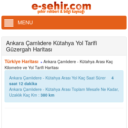
MENU
Ankara Çamlıdere Kütahya Yol Tarifi
Güzergah Haritası
Türkiye Haritası
Ankara Çamlıdere - Kütahya Arası Kaç
»
Kilometre ve Yol Tarifi Haritası
Ankara Çamlıdere - Kütahya Arası Yol Kaç Saat Sürer
4
saat 12 dakika
Ankara Çamlıdere - Kütahya Arası Toplam Mesafe Ne Kadar,
Uzaklık Kaç Km :
380 km