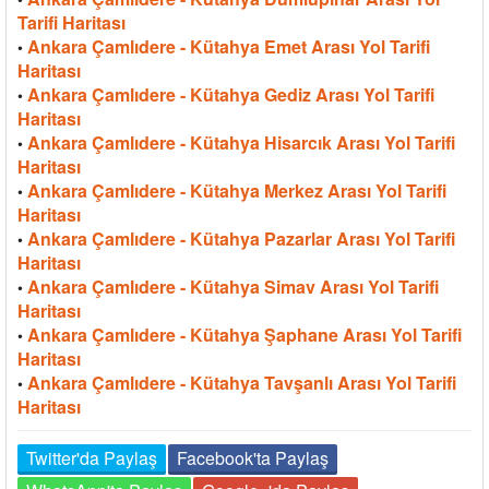
Tarifi Haritası
Ankara Çamlıdere - Kütahya Emet Arası Yol Tarifi
•
Haritası
Ankara Çamlıdere - Kütahya Gediz Arası Yol Tarifi
•
Haritası
Ankara Çamlıdere - Kütahya Hisarcık Arası Yol Tarifi
•
Haritası
Ankara Çamlıdere - Kütahya Merkez Arası Yol Tarifi
•
Haritası
Ankara Çamlıdere - Kütahya Pazarlar Arası Yol Tarifi
•
Haritası
Ankara Çamlıdere - Kütahya Simav Arası Yol Tarifi
•
Haritası
Ankara Çamlıdere - Kütahya Şaphane Arası Yol Tarifi
•
Haritası
Ankara Çamlıdere - Kütahya Tavşanlı Arası Yol Tarifi
•
Haritası
Twitter'da Paylaş
Facebook'ta Paylaş