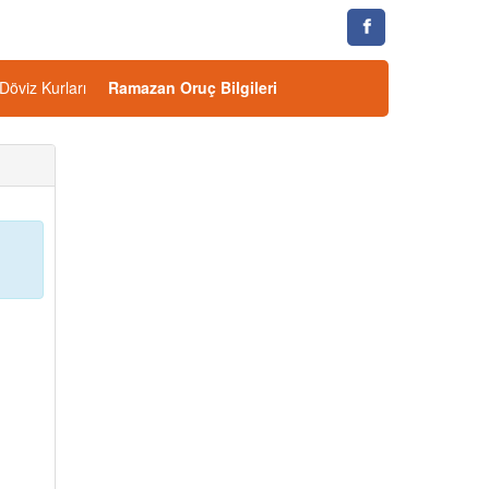
Döviz Kurları
Ramazan Oruç Bilgileri