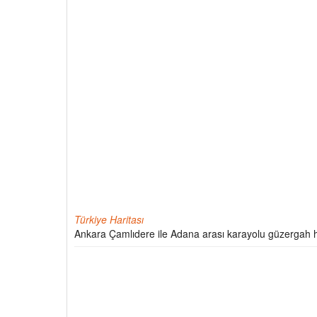
Türkiye Haritası
Ankara Çamlıdere ile Adana arası karayolu güzergah h