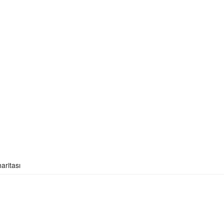
aritası