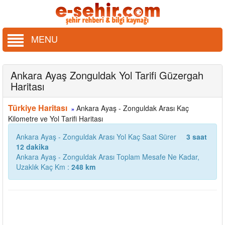
MENU
Ankara Ayaş Zonguldak Yol Tarifi Güzergah
Haritası
Türkiye Haritası
Ankara Ayaş - Zonguldak Arası Kaç
»
Kilometre ve Yol Tarifi Haritası
Ankara Ayaş - Zonguldak Arası Yol Kaç Saat Sürer
3 saat
12 dakika
Ankara Ayaş - Zonguldak Arası Toplam Mesafe Ne Kadar,
Uzaklık Kaç Km :
248 km