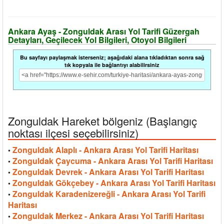
Ankara Ayaş - Zonguldak Arası Yol Tarifi Güzergah
Detayları, Geçilecek Yol Bilgileri, Otoyol Bilgileri
Bu sayfayı paylaşmak isterseniz; aşağıdaki alana tıkladıktan sonra sağ
tık kopyala ile bağlantıyı alabilirsiniz
Zonguldak Hareket bölgeniz (Başlangıç
noktası ilçesi seçebilirsiniz)
Zonguldak Alaplı - Ankara Arası Yol Tarifi Haritası
•
Zonguldak Çaycuma - Ankara Arası Yol Tarifi Haritası
•
Zonguldak Devrek - Ankara Arası Yol Tarifi Haritası
•
Zonguldak Gökçebey - Ankara Arası Yol Tarifi Haritası
•
Zonguldak Karadenizereğli - Ankara Arası Yol Tarifi
•
Haritası
Zonguldak Merkez - Ankara Arası Yol Tarifi Haritası
•