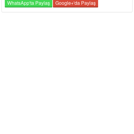
WhatsApp'ta Paylaş
Google+'da Paylaş