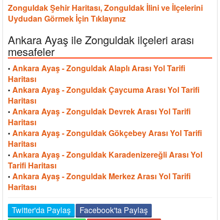
Zonguldak Şehir Haritası, Zonguldak İlini ve İlçelerini
Uydudan Görmek İçin Tıklayınız
Ankara Ayaş ile Zonguldak ilçeleri arası
mesafeler
Ankara Ayaş - Zonguldak Alaplı Arası Yol Tarifi
•
Haritası
Ankara Ayaş - Zonguldak Çaycuma Arası Yol Tarifi
•
Haritası
Ankara Ayaş - Zonguldak Devrek Arası Yol Tarifi
•
Haritası
Ankara Ayaş - Zonguldak Gökçebey Arası Yol Tarifi
•
Haritası
Ankara Ayaş - Zonguldak Karadenizereğli Arası Yol
•
Tarifi Haritası
Ankara Ayaş - Zonguldak Merkez Arası Yol Tarifi
•
Haritası
Twitter'da Paylaş
Facebook'ta Paylaş