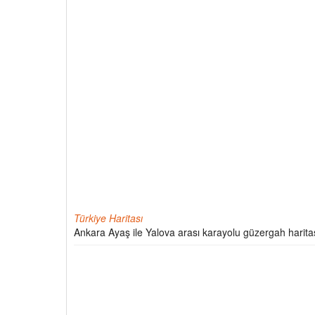
Türkiye Haritası
Ankara Ayaş ile Yalova arası karayolu güzergah harita