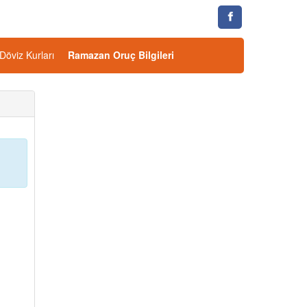
Döviz Kurları
Ramazan Oruç Bilgileri