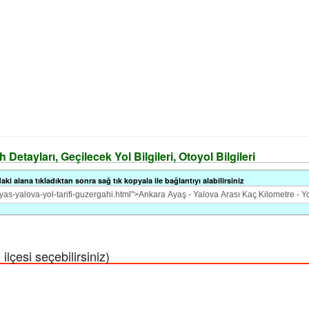
Detayları, Geçilecek Yol Bilgileri, Otoyol Bilgileri
i alana tıkladıktan sonra sağ tık kopyala ile bağlantıyı alabilirsiniz
lçesi seçebilirsiniz)