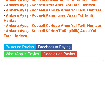
Ankara Ayaş - Kocaeli İzmit Arası Yol Tarifi Haritası
•
Ankara Ayaş - Kocaeli Kandıra Arası Yol Tarifi Haritası
•
Ankara Ayaş - Kocaeli Karamürsel Arası Yol Tarifi
•
Haritası
Ankara Ayaş - Kocaeli Kartepe Arası Yol Tarifi Haritası
•
Ankara Ayaş - Kocaeli Körfez(Tütünçiftlik) Arası Yol
•
Tarifi Haritası
Twitter'da Paylaş
Facebook'ta Paylaş
WhatsApp'ta Paylaş
Google+'da Paylaş