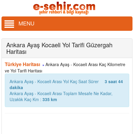
MENU
Ankara Ayaş Kocaeli Yol Tarifi Güzergah
Haritası
Türkiye Haritası
Ankara Ayaş - Kocaeli Arası Kaç Kilometre
»
ve Yol Tarifi Haritası
Ankara Ayaş - Kocaeli Arası Yol Kaç Saat Sürer
3 saat 44
dakika
Ankara Ayaş - Kocaeli Arası Toplam Mesafe Ne Kadar,
Uzaklık Kaç Km :
335 km