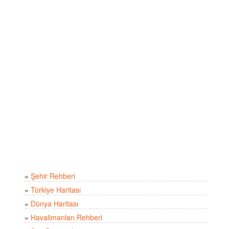
»
Şehir Rehberi
»
Türkiye Haritası
»
Dünya Haritası
»
Havalimanları Rehberi